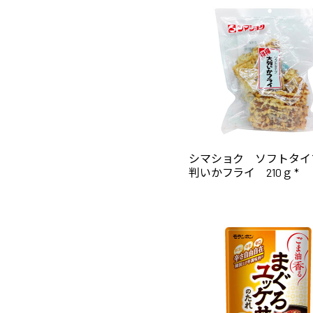
シマショク ソフトタイ
判いかフライ 210ｇ *