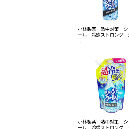
小林製薬 熱中対策 シ
ール 冷感ストロング 2
ｌ
小林製薬 熱中対策 シ
ール 冷感ストロング 