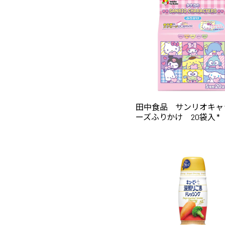
田中食品 サンリオキャ
ーズふりかけ 20袋入 *