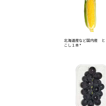
北海道産など国内産 と
こし１本 *