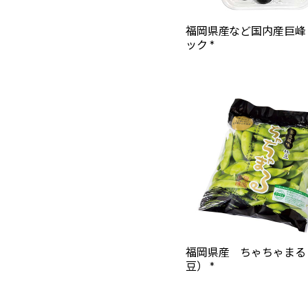
福岡県産など国内産巨峰
ック *
福岡県産 ちゃちゃまる
豆） *