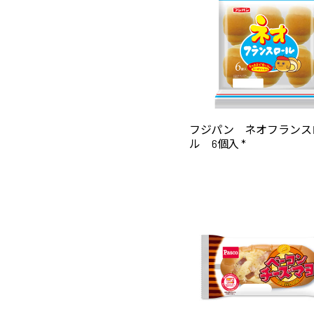
フジパン ネオフランス
ル 6個入 *