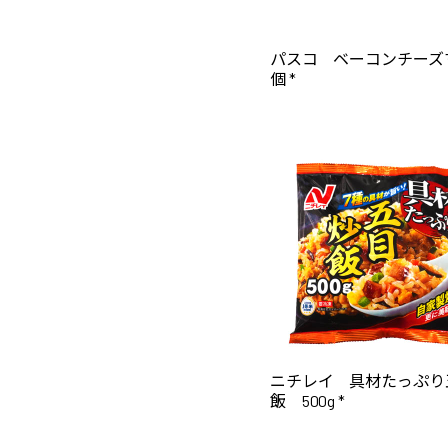
パスコ ベーコンチーズ
個 *
ニチレイ 具材たっぷり
飯 500g *