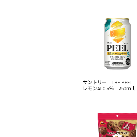
サントリー THE PEEL
レモンALC.5％ 350ｍｌ