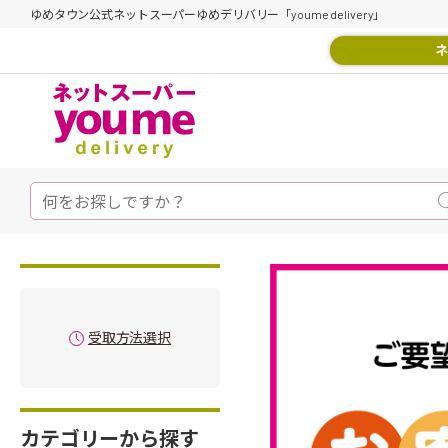
ゆめタウン公式ネットスーパーゆめデリバリー「youme delivery」
ネ
受取方法選択
カテゴリーから探す