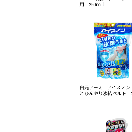
用 250ｍｌ
白元アース アイスノン
とひんやり氷結ベルト 