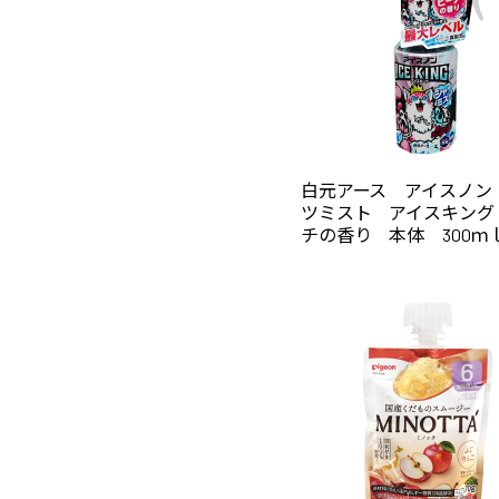
白元アース アイスノン
ツミスト アイスキング
チの香り 本体 300ｍ