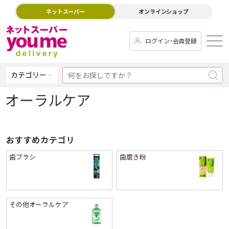
ネットスーパー
オンラインショップ
ログイン･会員登録
カテゴリー
オーラルケア
おすすめカテゴリ
歯ブラシ
歯磨き粉
その他オーラルケア