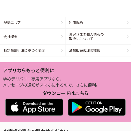
配送エリア
利用規約
お客さまの個人情報の
会社概要
取扱いについて
特定商取引法に基づく表示
酒類販売管理者標識
アプリならもっと便利に
ゆめデリバリー専用アプリなら、
メッセージの通知がスマホに来るので、さらに便利。
ダウンロードはこちら