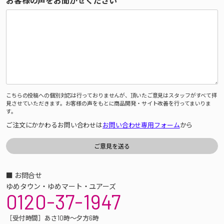
お客様の声をお聞かせください
こちらの投稿への個別対応は行っておりませんが、頂いたご意見はスタッフがすべて拝
見させていただきます。お客様の声をもとに商品開発・サイト改善を行ってまいりま
す。
ご注文にかかわるお問い合わせは
お問い合わせ専用フォーム
から
■ お問合せ
ゆめタウン・ゆめマート・ユアーズ
0120-37-1947
［受付時間］あさ10時～夕方6時