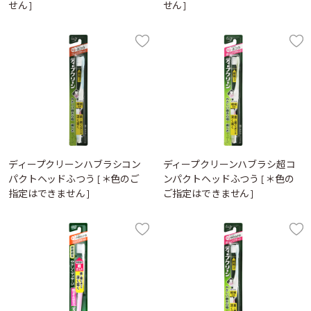
せん]
せん]
ディープクリーンハブラシコン
ディープクリーンハブラシ超コ
パクトヘッドふつう [＊色のご
ンパクトヘッドふつう [＊色の
指定はできません]
ご指定はできません]