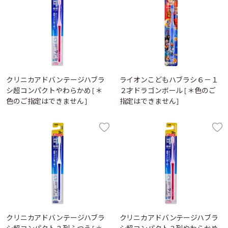
クリニカアドバンテージハブラ
ライオンこどもハブラシ６－１
シ超コンパクトやわらかめ [＊
２才ドラゴンボール [＊色のご
色のご指定はできません]
指定はできません]
クリニカアドバンテージハブラ
クリニカアドバンテージハブラ