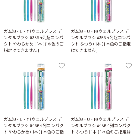
ガム(G・U・M) ウェルプラス デ
ガム(G・U・M) ウェルプラス デ
ンタルブラシ #366 4列超コンパ
ンタルブラシ #366 4列超コンパ
クト やわらかめ ( 1本 ) [＊色のご
クト ふつう ( 1本 ) [＊色のご指定
指定はできません]
はできません]
ガム(G・U・M) ウェルプラス デ
ガム(G・U・M) ウェルプラス デ
ンタルブラシ #466 4列コンパク
ンタルブラシ #466 4列コンパク
ト やわらかめ ( 1本 ) [＊色のご指
ト ふつう ( 1本 ) [＊色のご指定は