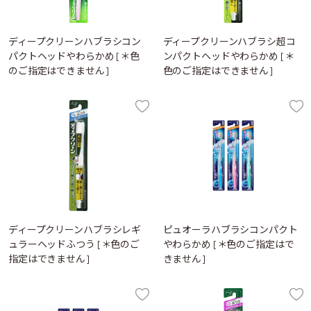
ディープクリーンハブラシコン
ディープクリーンハブラシ超コ
パクトヘッドやわらかめ [＊色
ンパクトヘッドやわらかめ [＊
のご指定はできません]
色のご指定はできません]
ディープクリーンハブラシレギ
ピュオーラハブラシコンパクト
ュラーヘッドふつう [＊色のご
やわらかめ [＊色のご指定はで
指定はできません]
きません]