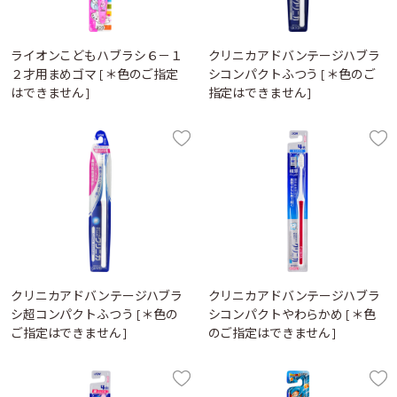
ライオンこどもハブラシ６－１
クリニカアドバンテージハブラ
２才用まめゴマ [＊色のご指定
シコンパクトふつう [＊色のご
はできません]
指定はできません]
クリニカアドバンテージハブラ
クリニカアドバンテージハブラ
シ超コンパクトふつう [＊色の
シコンパクトやわらかめ [＊色
ご指定はできません]
のご指定はできません]