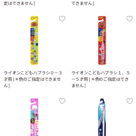
定はできません]
できません]
ライオンこどもハブラシ０－３
ライオンこどもハブラシ１．５
才用 [＊色のご指定はできませ
－５才用 [＊色のご指定はでき
ん]
ません]