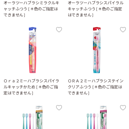
オーラツーハブラシミラクルキ
オーラツーハブラシスパイラル
ャッチふつう [＊色のご指定は
キャッチふつう [＊色のご指定
できません]
はできません]
Ｏｒａ２ミーハブラシスパイラ
ＯＲＡ２ミーハブラシステイン
ルキャッチかため [＊色のご指
クリアふつう [＊色のご指定は
定はできません]
できません]