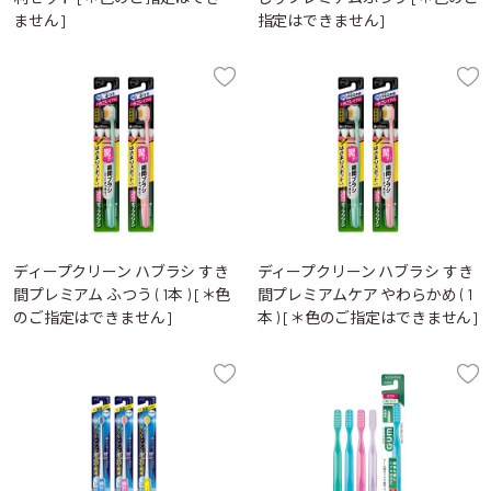
ません]
指定はできません]
ディープクリーン ハブラシ すき
ディープクリーン ハブラシ すき
間プレミアム ふつう ( 1本 ) [＊色
間プレミアムケア やわらかめ ( 1
のご指定はできません]
本 ) [＊色のご指定はできません]