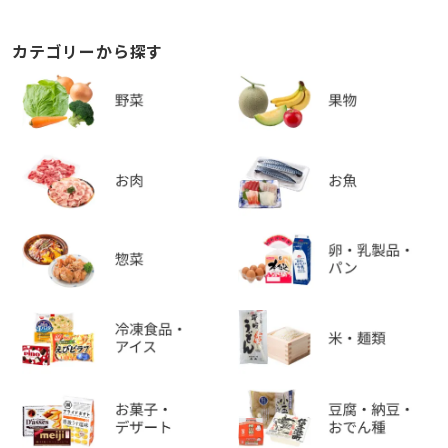
カテゴリーから探す