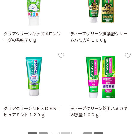
クリアクリーンキッズメロンソ
ディープクリーン撰濃密クリー
ーダの香味７０ｇ
ムハミガキ１００ｇ
クリアクリーンＮＥＸＤＥＮＴ
ディープクリーン薬用ハミガキ
ピュアミント１２０ｇ
大容量１６０ｇ