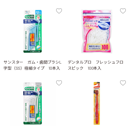
サンスター ガム・歯間ブラシL
デンタルプロ フレッシュフロ
字型（SS）極細タイプ 10本入
スピック 100本入