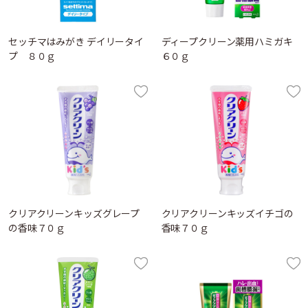
セッチマはみがき デイリータイ
ディープクリーン薬用ハミガキ
プ ８０ｇ
６０ｇ
クリアクリーンキッズグレープ
クリアクリーンキッズイチゴの
の香味７０ｇ
香味７０ｇ