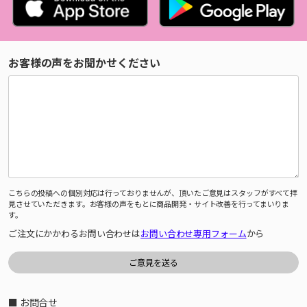
お客様の声をお聞かせください
こちらの投稿への個別対応は行っておりませんが、頂いたご意見はスタッフがすべて拝
見させていただきます。お客様の声をもとに商品開発・サイト改善を行ってまいりま
す。
ご注文にかかわるお問い合わせは
お問い合わせ専用フォーム
から
■ お問合せ