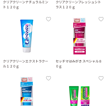
クリアクリーンナチュラルミン
クリアクリーンフレッシュシト
ト１２０ｇ
ラス１２０ｇ
クリアクリーンエクストラクー
セッチマはみがき スペシャル８
ル１２０ｇ
０ｇ