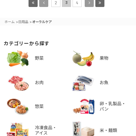
3
2
4
>
>
ホーム
日用品
オーラルケア
カテゴリーから探す