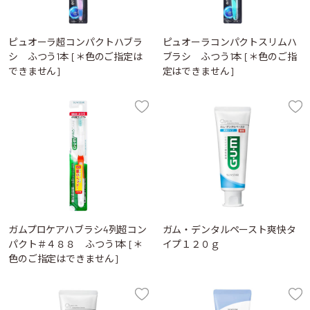
ピュオーラ超コンパクトハブラ
ピュオーラコンパクトスリムハ
シ ふつう1本 [＊色のご指定は
ブラシ ふつう1本 [＊色のご指
できません]
定はできません]
ガムプロケアハブラシ4列超コン
ガム・デンタルペースト爽快タ
パクト＃４８８ ふつう1本 [＊
イプ１２０ｇ
色のご指定はできません]