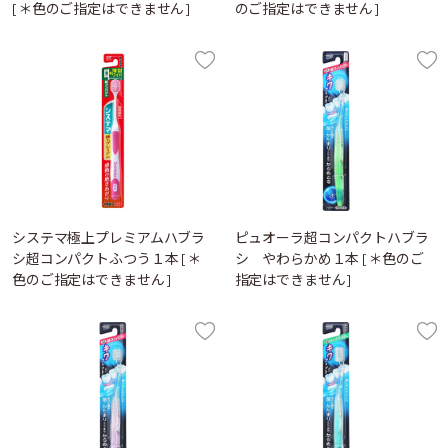
[＊色のご指定はできません]
のご指定はできません]
システマ極上プレミアムハブラ
ピュオーラ超コンパクトハブラ
シ超コンパクトふつう１本 [＊
シ やわらかめ１本 [＊色のご
色のご指定はできません]
指定はできません]