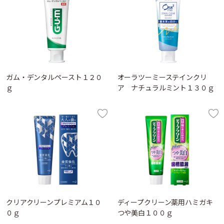
ガム・デンタルペースト１２０
オーラツーミーステインクリ
ｇ
ア ナチュラルミント１３０ｇ
クリアクリーンプレミアム１０
ディープクリーン薬用ハミガキ
０ｇ
つや美白１００ｇ