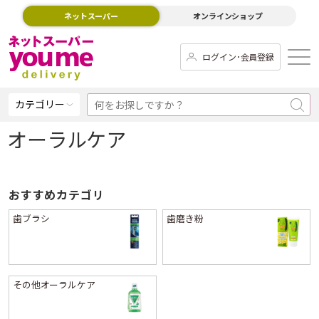
ネットスーパー
オンラインショップ
ログイン･会員登録
カテゴリー
オーラルケア
おすすめカテゴリ
歯ブラシ
歯磨き粉
その他オーラルケア