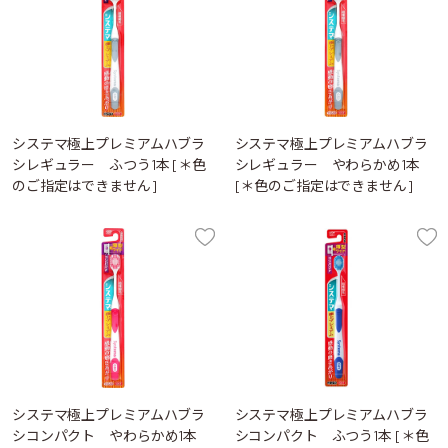
システマ極上プレミアムハブラ
システマ極上プレミアムハブラ
シレギュラー ふつう1本 [＊色
シレギュラー やわらかめ1本
のご指定はできません]
[＊色のご指定はできません]
システマ極上プレミアムハブラ
システマ極上プレミアムハブラ
シコンパクト やわらかめ1本
シコンパクト ふつう1本 [＊色