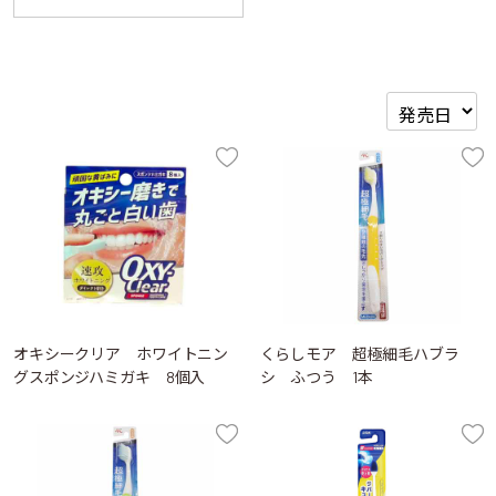
オキシークリア ホワイトニン
くらしモア 超極細毛ハブラ
グスポンジハミガキ 8個入
シ ふつう 1本