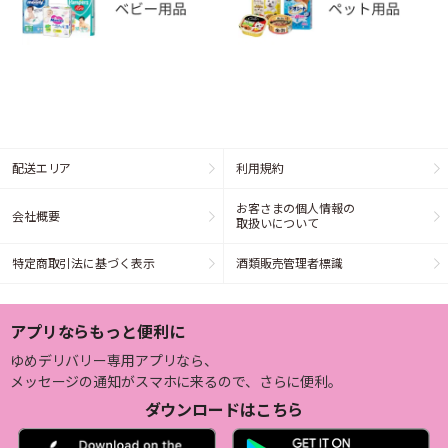
配送エリア
利用規約
お客さまの個人情報の
会社概要
取扱いについて
特定商取引法に基づく表示
酒類販売管理者標識
アプリならもっと便利に
ゆめデリバリー専用アプリなら、
メッセージの通知がスマホに来るので、さらに便利。
ダウンロードはこちら