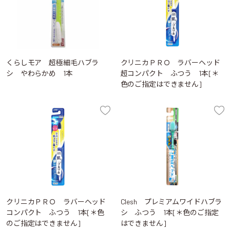
くらしモア 超極細毛ハブラ
クリニカＰＲＯ ラバーヘッド
シ やわらかめ 1本
超コンパクト ふつう 1本[＊
色のご指定はできません]
クリニカＰＲＯ ラバーヘッド
Clesh プレミアムワイドハブラ
コンパクト ふつう 1本[＊色
シ ふつう 1本[＊色のご指定
のご指定はできません]
はできません]