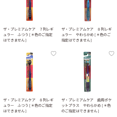
ザ・プレミアムケア ７列レギ
ザ・プレミアムケア ８列レギ
ュラー ふつう [＊色のご指定
ュラー やわらかめ [＊色のご
はできません]
指定はできません]
ザ・プレミアムケア ８列レギ
ザ・プレミアムケア 歯周ポケ
ュラー ふつう [＊色のご指定
ットプラス やわらかめ [＊色
はできません]
のご指定はできません]