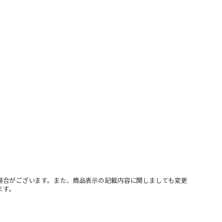
場合がございます。また、商品表示の記載内容に関しましても変更
ます。