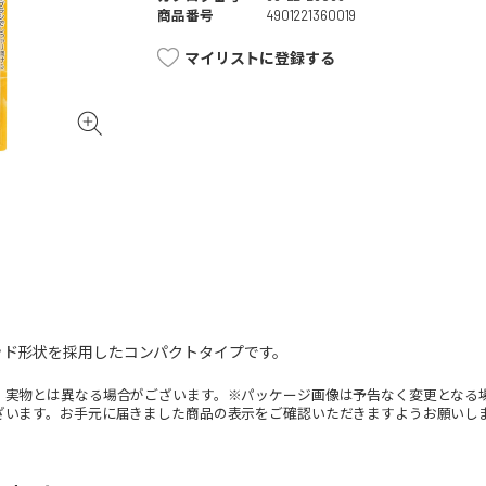
商品番号
4901221360019
マイリストに登録する
ッド形状を採用したコンパクトタイプです。
。実物とは異なる場合がございます。※パッケージ画像は予告なく変更となる
ざいます。お手元に届きました商品の表示をご確認いただきますようお願いし