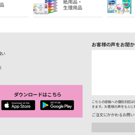
お客様の声をお聞か
扱い
示
ダウンロードはこちら
こちらの投稿への個別対応は
きます。お客様の声をもとに
ご注文にかかわるお問い