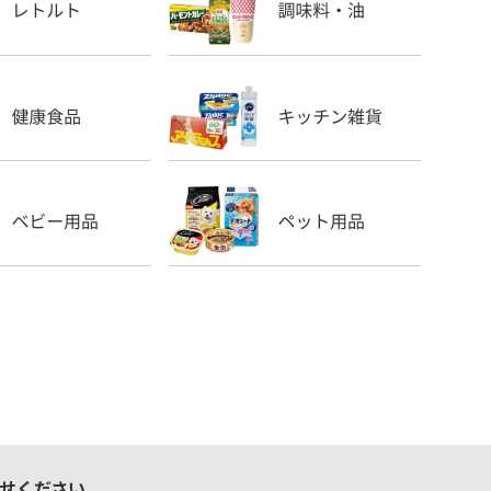
せください