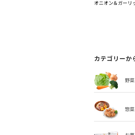
オニオン＆ガーリック
カテゴリーか