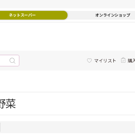
ネットスーパー
オンラインショップ
マイリスト
購
野菜