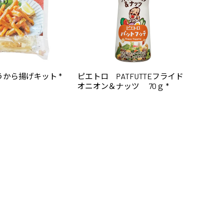
から揚げキット *
ピエトロ PATFUTTEフライド
オニオン＆ナッツ 70ｇ *