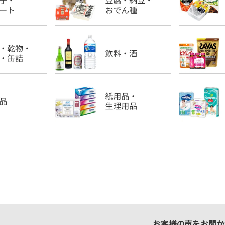
お客様の声をお聞か