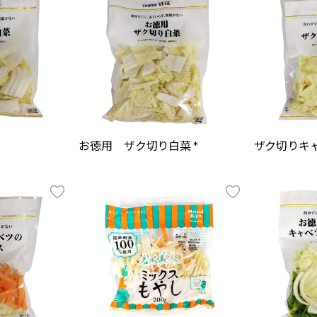
お徳用 ザク切り白菜 *
ザク切りキャ