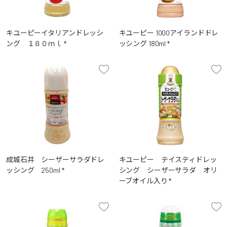
キユーピーイタリアンドレッシ
キユーピー 1000アイランドドレ
ング １８０ｍｌ *
ッシング 180ml *
成城石井 シーザーサラダドレ
キユーピー テイスティドレッ
ッシング 250ml *
シング シーザーサラダ オリ
ーブオイル入り *