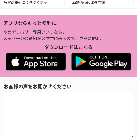
特定商取引法に基づく表示
酒類販売管理者標識
アプリならもっと便利に
ゆめデリバリー専用アプリなら、
メッセージの通知がスマホに来るので、さらに便利。
ダウンロードはこちら
お客様の声をお聞かせください