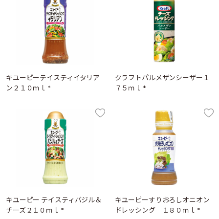
キユーピーテイスティイタリア
クラフトパルメザンシーザー１
ン２１０ｍｌ *
７５ｍｌ *
キユーピー テイスティバジル＆
キユーピーすりおろしオニオン
チーズ２１０ｍｌ *
ドレッシング １８０ｍｌ *