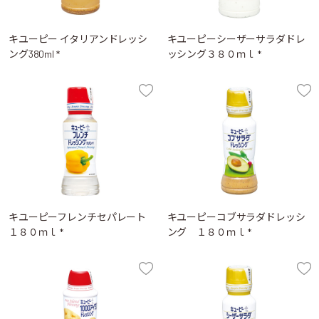
キユーピー イタリアンドレッシ
キユーピーシーザーサラダドレ
ング380ml *
ッシング３８０ｍｌ *
キユーピーフレンチセパレート
キユーピーコブサラダドレッシ
１８０ｍｌ *
ング １８０ｍｌ *