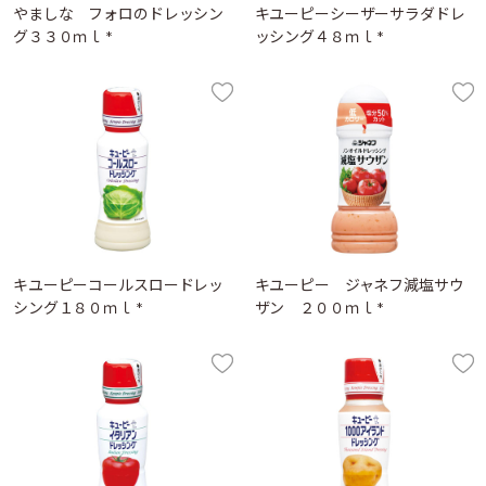
やましな フォロのドレッシン
キユーピーシーザーサラダドレ
グ３３０ｍｌ *
ッシング４８ｍｌ *
キユーピーコールスロードレッ
キユーピー ジャネフ減塩サウ
シング１８０ｍｌ *
ザン ２００ｍｌ *