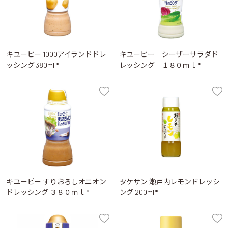
キユーピー 1000アイランドドレ
キユーピー シーザーサラダド
ッシング 380ml *
レッシング １８０ｍｌ *
キユーピー すりおろしオニオン
タケサン 瀬戸内レモンドレッシ
ドレッシング ３８０ｍｌ *
ング 200ml *