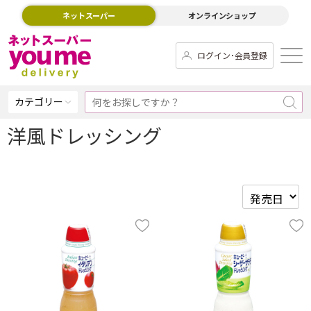
ネットスーパー
オンラインショップ
ログイン･会員登録
カテゴリー
洋風ドレッシング