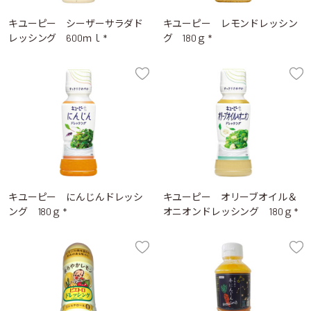
キユーピー シーザーサラダド
キユーピー レモンドレッシン
レッシング 600ｍｌ *
グ 180ｇ *
キユーピー にんじんドレッシ
キユーピー オリーブオイル＆
ング 180ｇ *
オニオンドレッシング 180ｇ *