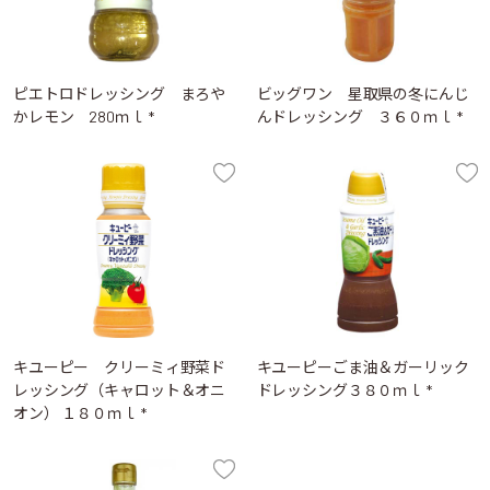
ピエトロドレッシング まろや
ビッグワン 星取県の冬にんじ
かレモン 280ｍｌ *
んドレッシング ３６０ｍｌ *
キユーピー クリーミィ野菜ド
キユーピーごま油＆ガーリック
レッシング（キャロット＆オニ
ドレッシング３８０ｍｌ *
オン） １８０ｍｌ *