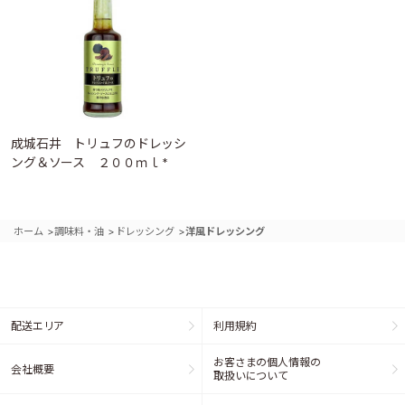
成城石井 トリュフのドレッシ
ング＆ソース ２００ｍｌ *
>
>
>
ホーム
調味料・油
ドレッシング
洋風ドレッシング
配送エリア
利用規約
お客さまの個人情報の
会社概要
取扱いについて