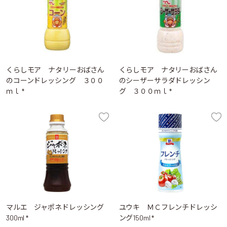
くらしモア ナタリーおばさん
くらしモア ナタリーおばさん
のコーンドレッシング ３００
のシーザーサラダドレッシン
ｍｌ *
グ ３００ｍｌ *
マルエ ジャポネドレッシング
ユウキ ＭＣフレンチドレッシ
300ml *
ング150ml *