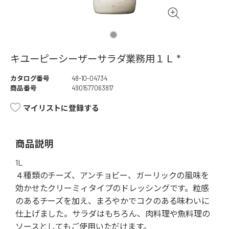
キユーピーシーザーサラダ業務用１Ｌ *
カタログ番号
48-10-04734
商品番号
4901577063817
マイリストに登録する
商品説明
1L
４種類のチーズ、アンチョビー、ガーリックの風味を
効かせたクリーミィタイプのドレッシングです。粒感
のあるチーズを加え、まろやかでコクのある味わいに
仕上げました。サラダはもちろん、肉料理や魚料理の
ソースとしてもご使用いただけます。