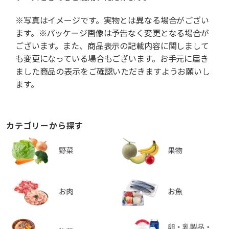
※写真はイメージです。実物とは異なる場合がござい
ます。※パッケージ画像は予告なく変更となる場合が
ございます。また、商品表示の記載内容に関しまして
も変更になっている場合もございます。お手元に届き
ました商品の表示をご確認いただきますようお願いし
ます。
カテゴリーから探す