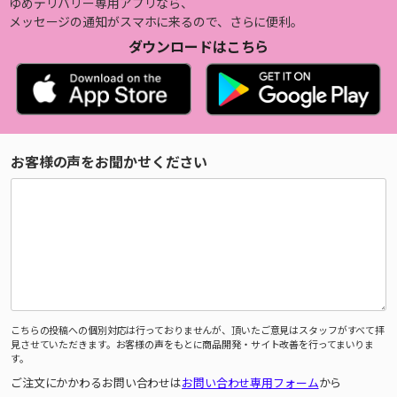
ゆめデリバリー専用アプリなら、
メッセージの通知がスマホに来るので、さらに便利。
ダウンロードはこちら
お客様の声をお聞かせください
こちらの投稿への個別対応は行っておりませんが、頂いたご意見はスタッフがすべて拝
見させていただきます。お客様の声をもとに商品開発・サイト改善を行ってまいりま
す。
ご注文にかかわるお問い合わせは
お問い合わせ専用フォーム
から