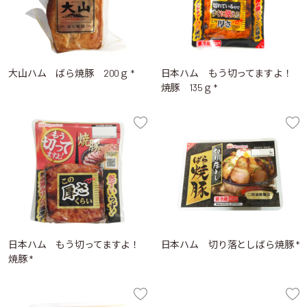
大山ハム ばら焼豚 200ｇ *
日本ハム もう切ってますよ！
焼豚 135ｇ *
日本ハム もう切ってますよ！
日本ハム 切り落としばら焼豚 *
焼豚 *