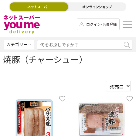
ネットスーパー
オンラインショップ
ログイン･会員登録
カテゴリー
焼豚（チャーシュー）