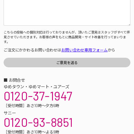
こちらの投稿への個別対応は行っておりませんが、頂いたご意見はスタッフがすべて拝
見させていただきます。お客様の声をもとに商品開発・サイト改善を行ってまいりま
す。
ご注文にかかわるお問い合わせは
お問い合わせ専用フォーム
から
■ お問合せ
ゆめタウン・ゆめマート・ユアーズ
0120-37-1947
［受付時間］あさ10時～夕方6時
サニー
0120-93-8851
［受付時間］あさ10時～よる9時