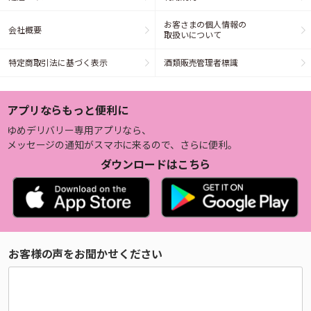
お客さまの個人情報の
会社概要
取扱いについて
特定商取引法に基づく表示
酒類販売管理者標識
アプリならもっと便利に
ゆめデリバリー専用アプリなら、
メッセージの通知がスマホに来るので、さらに便利。
ダウンロードはこちら
お客様の声をお聞かせください