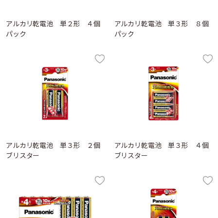
アルカリ乾電池 単２形 ４個
アルカリ乾電池 単３形 ８個
パック
パック
アルカリ乾電池 単３形 ２個
アルカリ乾電池 単３形 ４個
ブリスター
ブリスター