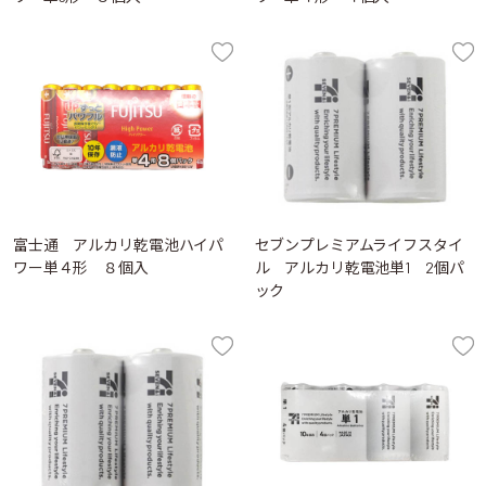
富士通 アルカリ乾電池ハイパ
セブンプレミアムライフスタイ
ワー単４形 ８個入
ル アルカリ乾電池単1 2個パ
ック