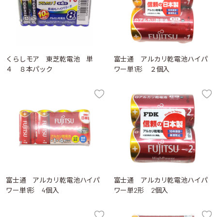
くらしモア 東芝乾電池 単
富士通 アルカリ乾電池ハイパ
４ ８本パック
ワー単1形 ２個入
富士通 アルカリ乾電池ハイパ
富士通 アルカリ乾電池ハイパ
ワー単1形 4個入
ワー単2形 2個入