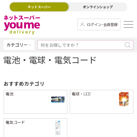
ネットスーパー
オンラインショップ
ログイン･会員登録
カテゴリー
電池・電球・電気コード
おすすめカテゴリ
電池
電球・LED
電気コード