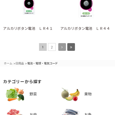
アルカリボタン電池 ＬＲ４１
アルカリボタン電池 ＬＲ４４
1
2
>
>
ホーム
日用品
電池・電球・電気コード
カテゴリーから探す