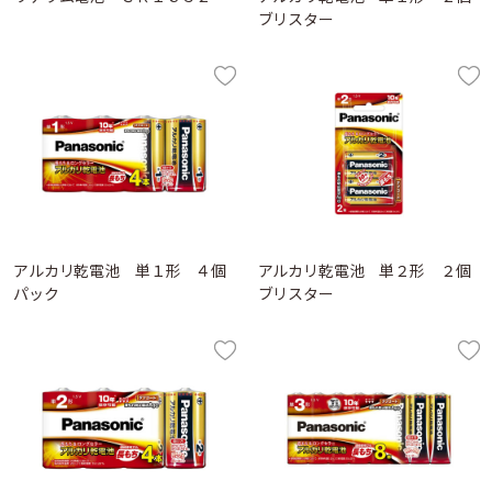
ブリスター
アルカリ乾電池 単１形 ４個
アルカリ乾電池 単２形 ２個
パック
ブリスター