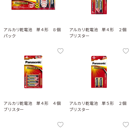
アルカリ乾電池 単４形 ８個
アルカリ乾電池 単４形 ２個
パック
ブリスター
アルカリ乾電池 単４形 ４個
アルカリ乾電池 単５形 ２個
ブリスター
ブリスター