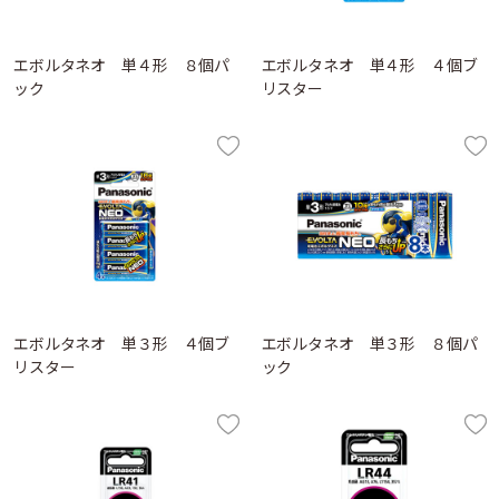
エボルタネオ 単４形 ８個パ
エボルタネオ 単４形 ４個ブ
ック
リスター
エボルタネオ 単３形 ４個ブ
エボルタネオ 単３形 ８個パ
リスター
ック