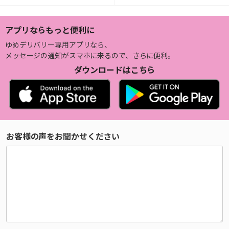
アプリならもっと便利に
ゆめデリバリー専用アプリなら、
メッセージの通知がスマホに来るので、さらに便利。
ダウンロードはこちら
お客様の声をお聞かせください