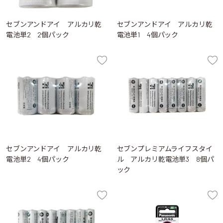
セブンアンドアイ アルカリ乾
セブンアンドアイ アルカリ乾
電池単2 2個パック
電池単1 4個パック
セブンアンドアイ アルカリ乾
セブンプレミアムライフスタイ
電池単2 4個パック
ル アルカリ乾電池単3 8個パ
ック