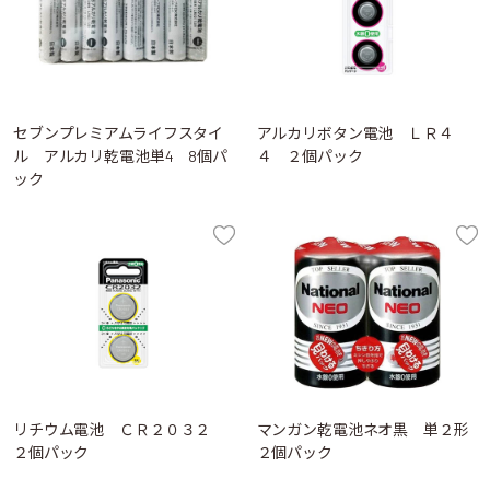
セブンプレミアムライフスタイ
アルカリボタン電池 ＬＲ４
ル アルカリ乾電池単4 8個パ
４ ２個パック
ック
リチウム電池 ＣＲ２０３２
マンガン乾電池ネオ黒 単２形
２個パック
２個パック