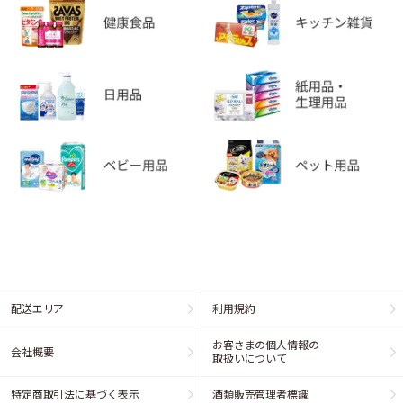
配送エリア
利用規約
お客さまの個人情報の
会社概要
取扱いについて
特定商取引法に基づく表示
酒類販売管理者標識