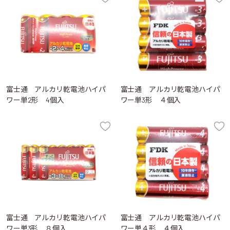
富士通 アルカリ乾電池ハイパ
富士通 アルカリ乾電池ハイパ
ワー単2形 4個入
ワー単3形 ４個入
富士通 アルカリ乾電池ハイパ
富士通 アルカリ乾電池ハイパ
ワー単3形 ８個入
ワー単４形 ４個入