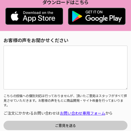
ダウンロードはこちら
お客様の声をお聞かせください
こちらの投稿への個別対応は行っておりませんが、頂いたご意見はスタッフがすべて拝
見させていただきます。お客様の声をもとに商品開発・サイト改善を行ってまいりま
す。
ご注文にかかわるお問い合わせは
お問い合わせ専用フォーム
から