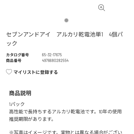
セブンアンドアイ アルカリ乾電池単1 4個パ
ック
カタログ番号
65-32-17675
商品番号
4976680282554
マイリストに登録する
商品説明
1パック
高性能で長持ちするアルカリ乾電池です。10年の使用
推奨期限があります。
※写真はイメージです。実物とは異なる場合がござい