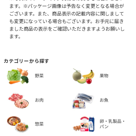
ます。※パッケージ画像は予告なく変更となる場合が
ございます。また、商品表示の記載内容に関しまして
も変更になっている場合もございます。お手元に届き
ました商品の表示をご確認いただきますようお願いし
ます。
カテゴリーから探す