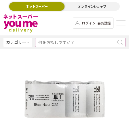
ネットスーパー
オンラインショップ
ログイン･会員登録
カテゴリー