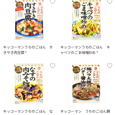
キッコーマンうちのごはん す
キッコーマンうちのごはん キ
きやき肉豆腐 *
ャベツのごま味噌炒め *
キッコーマンうちのごはん な
キッコーマン うちのごはん豚