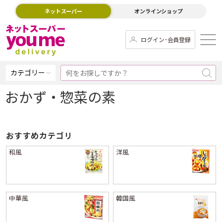
ネットスーパー
オンラインショップ
ログイン･会員登録
カテゴリー
おかず・惣菜の素
おすすめカテゴリ
和風
洋風
中華風
韓国風