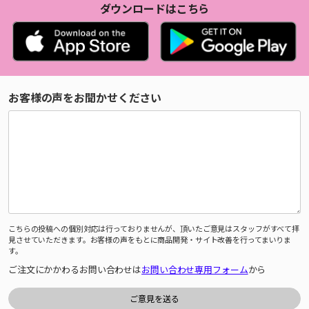
ダウンロードはこちら
お客様の声をお聞かせください
こちらの投稿への個別対応は行っておりませんが、頂いたご意見はスタッフがすべて拝
見させていただきます。お客様の声をもとに商品開発・サイト改善を行ってまいりま
す。
ご注文にかかわるお問い合わせは
お問い合わせ専用フォーム
から