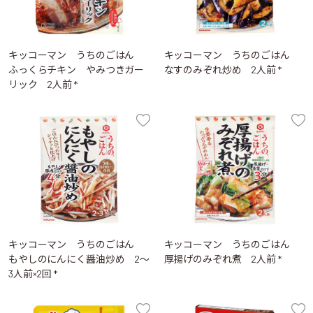
キッコーマン うちのごはん
キッコーマン うちのごはん
ふっくらチキン やみつきガー
なすのみぞれ炒め 2人前 *
リック 2人前 *
キッコーマン うちのごはん
キッコーマン うちのごはん
もやしのにんにく醤油炒め 2～
厚揚げのみぞれ煮 2人前 *
3人前×2回 *