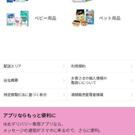
配送エリア
利用規約
お客さまの個人情報の
会社概要
取扱いについて
特定商取引法に基づく表示
酒類販売管理者標識
アプリならもっと便利に
ゆめデリバリー専用アプリなら、
メッセージの通知がスマホに来るので、さらに便利。