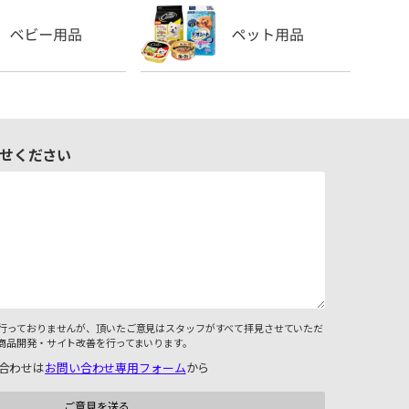
せください
行っておりませんが、頂いたご意見はスタッフがすべて拝見させていただ
商品開発・サイト改善を行ってまいります。
合わせは
お問い合わせ専用フォーム
から