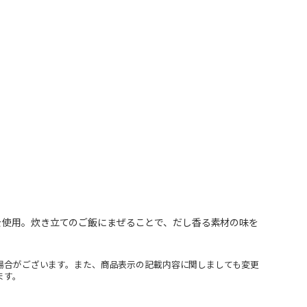
を使用。炊き立てのご飯にまぜることで、だし香る素材の味を
場合がございます。また、商品表示の記載内容に関しましても変更
ます。