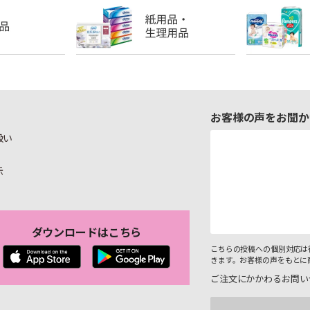
お客様の声をお聞か
扱い
示
ダウンロードはこちら
こちらの投稿への個別対応は
きます。お客様の声をもとに
ご注文にかかわるお問い