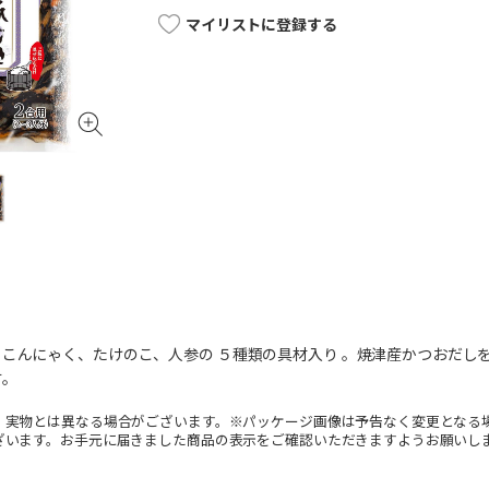
マイリストに登録する
こんにゃく、たけのこ、人参の ５種類の具材入り 。焼津産かつおだし
す。
。実物とは異なる場合がございます。※パッケージ画像は予告なく変更となる
ざいます。お手元に届きました商品の表示をご確認いただきますようお願いし