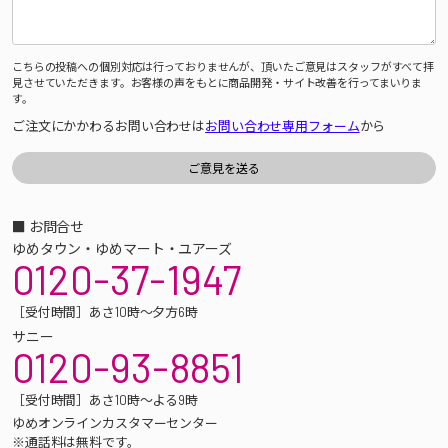
こちらの投稿への個別対応は行っておりませんが、頂いたご意見はスタッフがすべて拝
見させていただきます。お客様の声をもとに商品開発・サイト改善を行ってまいりま
す。
ご注文にかかわるお問い合わせは
お問い合わせ専用フォーム
から
■ お問合せ
ゆめタウン・ゆめマート・ユアーズ
0120-37-1947
［受付時間］あさ10時～夕方6時
サニー
0120-93-8851
［受付時間］あさ10時～よる9時
ゆめオンラインカスタマーセンター
※通話料は無料です。