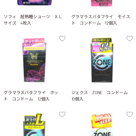
ソフィ 超熟睡ショーツ ＸＬ
グラマラスバタフライ モイス
サイズ 4枚入
ト コンドーム 12個入
グラマラスバタフライ ホッ
ジェクス ZONE コンドーム
ト コンドーム 12個入
10個入