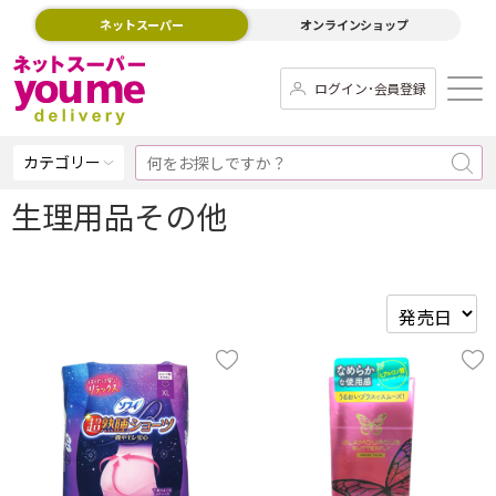
ネットスーパー
オンラインショップ
ログイン･会員登録
カテゴリー
生理用品その他