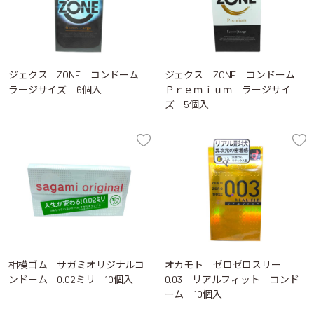
ジェクス ZONE コンドーム
ジェクス ZONE コンドーム
ラージサイズ 6個入
Ｐｒｅｍｉｕｍ ラージサイ
ズ 5個入
相模ゴム サガミオリジナルコ
オカモト ゼロゼロスリー
ンドーム 0.02ミリ 10個入
0.03 リアルフィット コンド
ーム 10個入