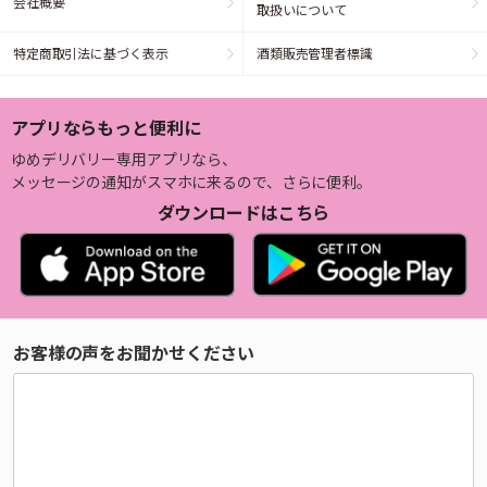
会社概要
取扱いについて
特定商取引法に基づく表示
酒類販売管理者標識
アプリならもっと便利に
ゆめデリバリー専用アプリなら、
メッセージの通知がスマホに来るので、さらに便利。
ダウンロードはこちら
お客様の声をお聞かせください