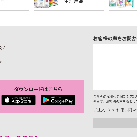
お客様の声をお聞か
扱い
示
ダウンロードはこちら
こちらの投稿への個別対応は
きます。お客様の声をもとに
ご注文にかかわるお問い