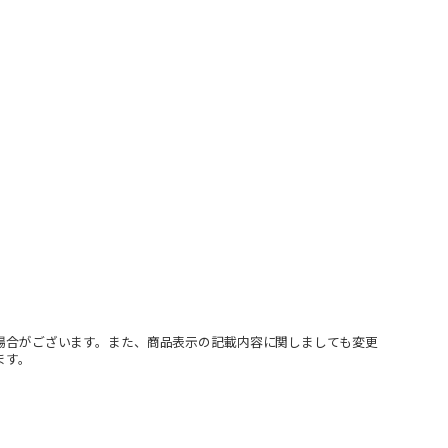
場合がございます。また、商品表示の記載内容に関しましても変更
ます。