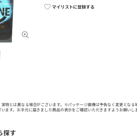
マイリストに登録する
。実物とは異なる場合がございます。※パッケージ画像は予告なく変更となる
ざいます。お手元に届きました商品の表示をご確認いただきますようお願いし
ら探す