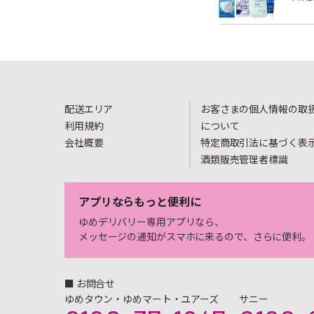
配送エリア
お客さまの個人情報の取
利用規約
について
会社概要
特定商取引法に基づく表
酒類販売管理者標識
アプリならもっと便利に
ゆめデリバリー専用アプリなら、
メッセージの通知がスマホに来るので、さらに便利。
■ お問合せ
ゆめタウン・ゆめマート・ユアーズ
サニー