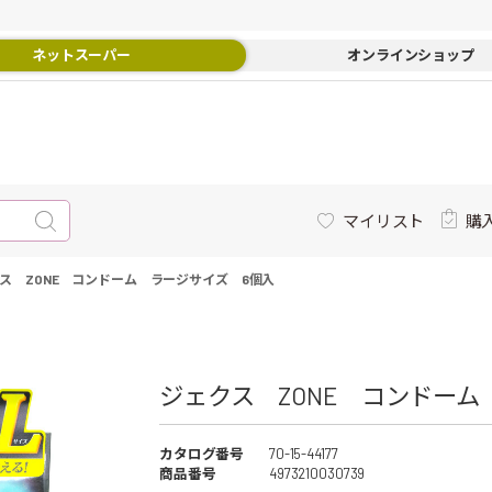
ネットスーパー
オンラインショップ
マイリスト
購
ス ZONE コンドーム ラージサイズ 6個入
ジェクス ZONE コンドーム
カタログ番号
70-15-44177
商品番号
4973210030739