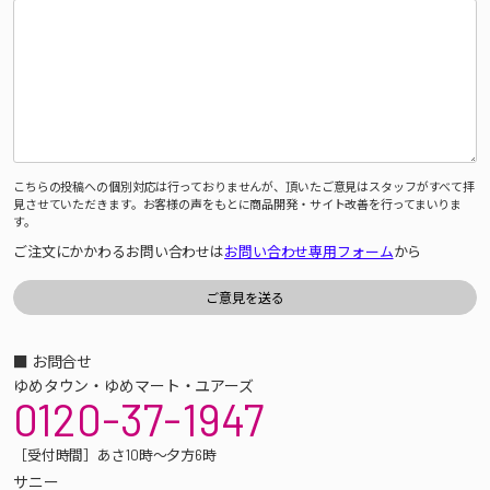
こちらの投稿への個別対応は行っておりませんが、頂いたご意見はスタッフがすべて拝
見させていただきます。お客様の声をもとに商品開発・サイト改善を行ってまいりま
す。
ご注文にかかわるお問い合わせは
お問い合わせ専用フォーム
から
■ お問合せ
ゆめタウン・ゆめマート・ユアーズ
0120-37-1947
［受付時間］あさ10時～夕方6時
サニー