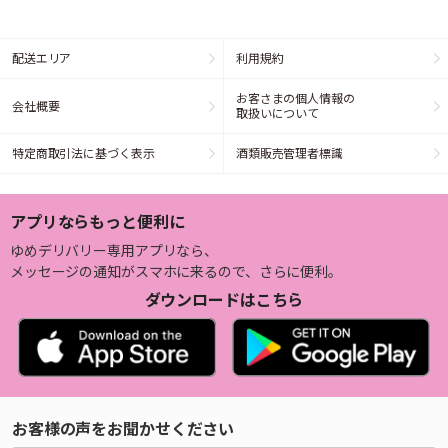
配送エリア
利用規約
お客さまの個人情報の
会社概要
取扱いについて
特定商取引法に基づく表示
酒類販売管理者標識
アプリならもっと便利に
ゆめデリバリー専用アプリなら、
メッセージの通知がスマホに来るので、さらに便利。
ダウンロードはこちら
お客様の声をお聞かせください