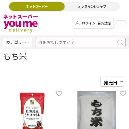
ネットスーパー
オンラインショップ
ログイン･会員登録
カテゴリー
もち米