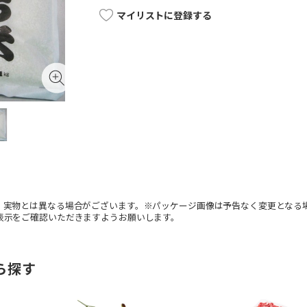
マイリストに登録する
。実物とは異なる場合がございます。※パッケージ画像は予告なく変更となる
表示をご確認いただきますようお願いします。
ら探す