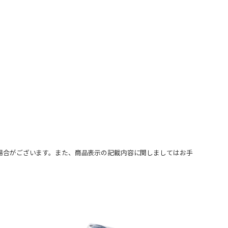
場合がございます。また、商品表示の記載内容に関しましてはお手