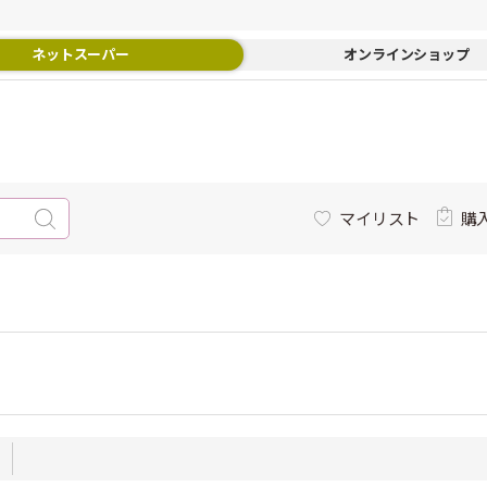
ネットスーパー
オンラインショップ
マイリスト
購