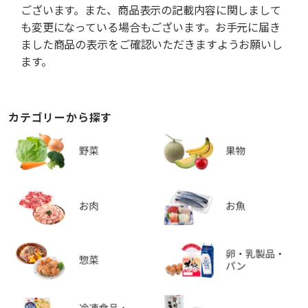
ございます。また、商品表示の記載内容に関しまして
も変更になっている場合もございます。お手元に届き
ました商品の表示をご確認いただきますようお願いし
ます。
カテゴリーから探す