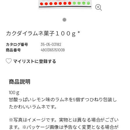
カクダイラムネ菓子１００ｇ *
カタログ番号
35-05-03182
商品番号
4901365151009
マイリストに登録する
商品説明
100ｇ
甘酸っぱいレモン味のラムネを5個ずつひねり包装し
たかわいいラムネです。
※写真はイメージです。実物とは異なる場合がござい
ます。※パッケージ画像は予告なく変更となる場合が