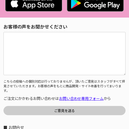
お客様の声をお聞かせください
こちらの投稿への個別対応は行っておりませんが、頂いたご意見はスタッフがすべて拝
見させていただきます。お客様の声をもとに商品開発・サイト改善を行ってまいりま
す。
ご注文にかかわるお問い合わせは
お問い合わせ専用フォーム
から
■ お問合せ