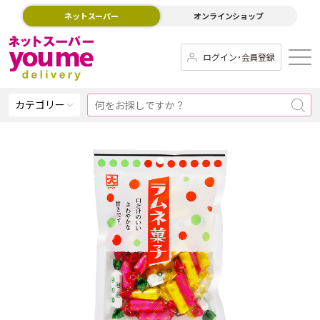
ネットスーパー
オンラインショップ
ログイン･会員登録
カテゴリー