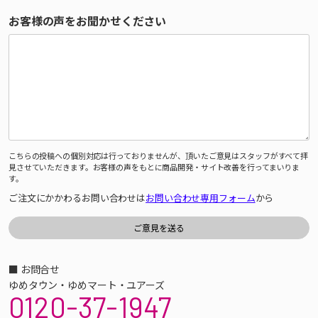
お客様の声をお聞かせください
こちらの投稿への個別対応は行っておりませんが、頂いたご意見はスタッフがすべて拝
見させていただきます。お客様の声をもとに商品開発・サイト改善を行ってまいりま
す。
ご注文にかかわるお問い合わせは
お問い合わせ専用フォーム
から
■ お問合せ
ゆめタウン・ゆめマート・ユアーズ
0120-37-1947