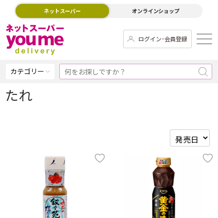
ネットスーパー
オンラインショップ
ログイン･会員登録
カテゴリー
たれ