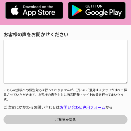
お客様の声をお聞かせください
こちらの投稿への個別対応は行っておりませんが、頂いたご意見はスタッフがすべて拝
見させていただきます。お客様の声をもとに商品開発・サイト改善を行ってまいりま
す。
ご注文にかかわるお問い合わせは
お問い合わせ専用フォーム
から