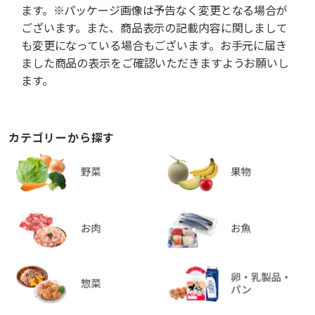
ます。※パッケージ画像は予告なく変更となる場合が
ございます。また、商品表示の記載内容に関しまして
も変更になっている場合もございます。お手元に届き
ました商品の表示をご確認いただきますようお願いし
ます。
カテゴリーから探す