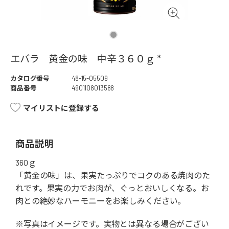
エバラ 黄金の味 中辛３６０ｇ *
カタログ番号
48-15-05509
商品番号
4901108013588
マイリストに登録する
商品説明
360ｇ
「黄金の味」は、果実たっぷりでコクのある焼肉のた
れです。果実の力でお肉が、ぐっとおいしくなる。お
肉との絶妙なハーモニーをお楽しみください。
※写真はイメージです。実物とは異なる場合がござい