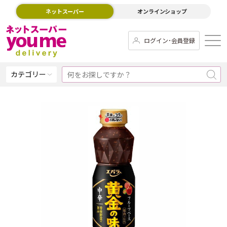
ネットスーパー
オンラインショップ
ログイン･会員登録
カテゴリー