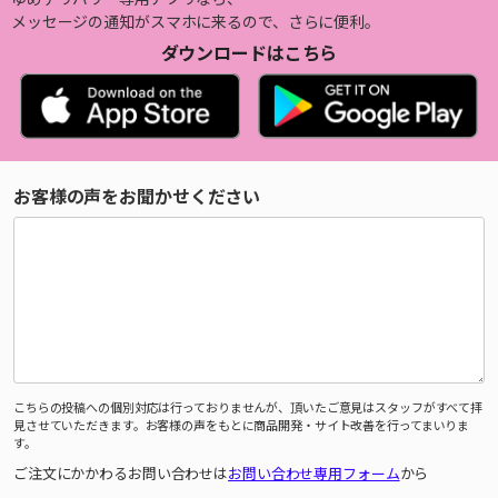
メッセージの通知がスマホに来るので、さらに便利。
ダウンロードはこちら
お客様の声をお聞かせください
こちらの投稿への個別対応は行っておりませんが、頂いたご意見はスタッフがすべて拝
見させていただきます。お客様の声をもとに商品開発・サイト改善を行ってまいりま
す。
ご注文にかかわるお問い合わせは
お問い合わせ専用フォーム
から