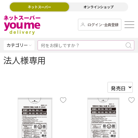
ネットスーパー
オンラインショップ
ログイン･会員登録
カテゴリー
法人様専用