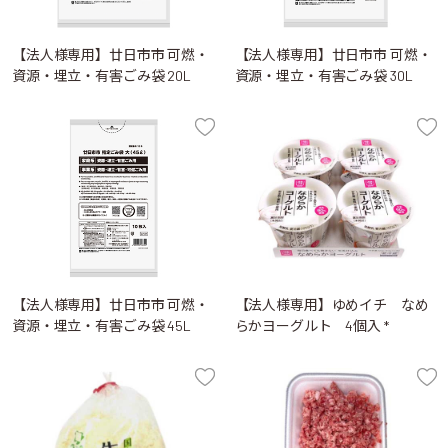
【法人様専用】廿日市市 可燃・
【法人様専用】廿日市市 可燃・
資源・埋立・有害ごみ袋 20L
資源・埋立・有害ごみ袋 30L
【法人様専用】廿日市市 可燃・
【法人様専用】ゆめイチ なめ
資源・埋立・有害ごみ袋 45L
らかヨーグルト 4個入 *