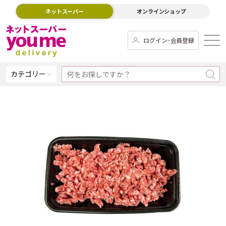
ネットスーパー
オンラインショップ
ログイン･会員登録
カテゴリー