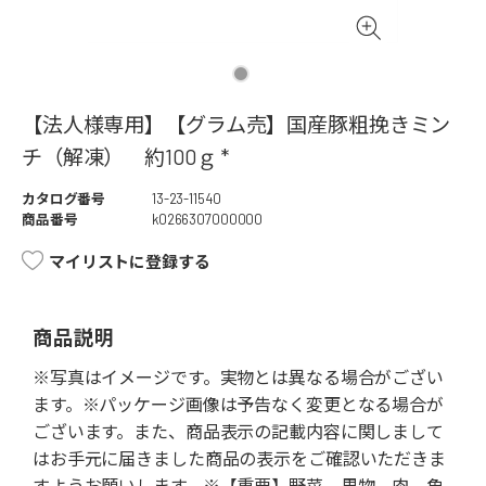
【法人様専用】【グラム売】国産豚粗挽きミン
チ（解凍） 約100ｇ *
カタログ番号
13-23-11540
商品番号
k0266307000000
マイリストに登録する
商品説明
※写真はイメージです。実物とは異なる場合がござい
ます。※パッケージ画像は予告なく変更となる場合が
ございます。また、商品表示の記載内容に関しまして
はお手元に届きました商品の表示をご確認いただきま
すようお願いします。※【重要】野菜、果物、肉、魚