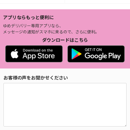
アプリならもっと便利に
ゆめデリバリー専用アプリなら、
メッセージの通知がスマホに来るので、さらに便利。
ダウンロードはこちら
お客様の声をお聞かせください