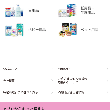
配送エリア
利用規約
お客さまの個人情報の
会社概要
取扱いについて
特定商取引法に基づく表示
酒類販売管理者標識
アプリならもっと便利に