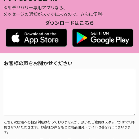
ゆめデリバリー専用アプリなら、
メッセージの通知がスマホに来るので、さらに便利。
ダウンロードはこちら
お客様の声をお聞かせください
こちらの投稿への個別対応は行っておりませんが、頂いたご意見はスタッフがすべて拝
見させていただきます。お客様の声をもとに商品開発・サイト改善を行ってまいりま
す。