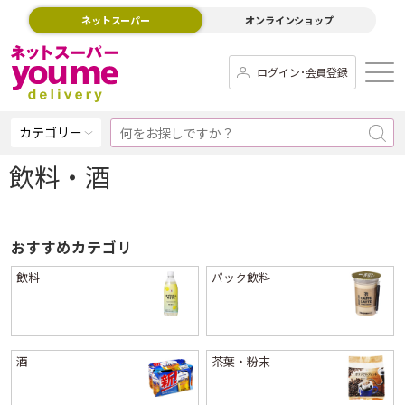
ネットスーパー
オンラインショップ
ログイン･会員登録
カテゴリー
飲料・酒
おすすめカテゴリ
飲料
パック飲料
酒
茶葉・粉末