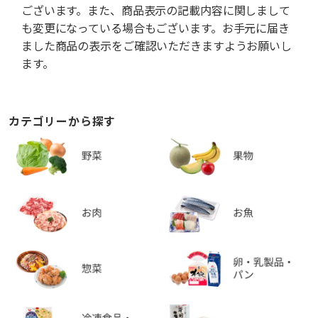
ございます。また、商品表示の記載内容に関しまして
も変更になっている場合もございます。お手元に届き
ました商品の表示をご確認いただきますようお願いし
ます。
カテゴリーから探す