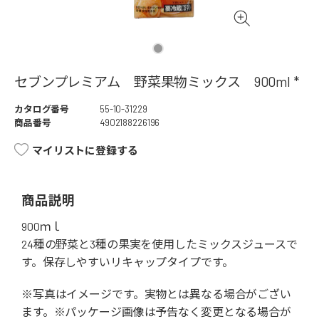
セブンプレミアム 野菜果物ミックス 900ml *
カタログ番号
55-10-31229
商品番号
4902188226196
マイリストに登録する
商品説明
900ｍｌ
24種の野菜と3種の果実を使用したミックスジュースで
す。保存しやすいリキャップタイプです。
※写真はイメージです。実物とは異なる場合がござい
ます。※パッケージ画像は予告なく変更となる場合が