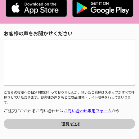
お客様の声をお聞かせください
こちらの投稿への個別対応は行っておりませんが、頂いたご意見はスタッフがすべて拝
見させていただきます。お客様の声をもとに商品開発・サイト改善を行ってまいりま
す。
ご注文にかかわるお問い合わせは
お問い合わせ専用フォーム
から