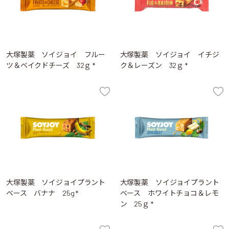
大塚製薬 ソイジョイ フルー
大塚製薬 ソイジョイ イチジ
ツ＆ベイクドチーズ 32ｇ *
ク＆レーズン 32ｇ *
大塚製薬 ソイジョイプラント
大塚製薬 ソイジョイプラント
ベース バナナ 25g *
ベース ホワイトチョコ＆レモ
ン 25ｇ *