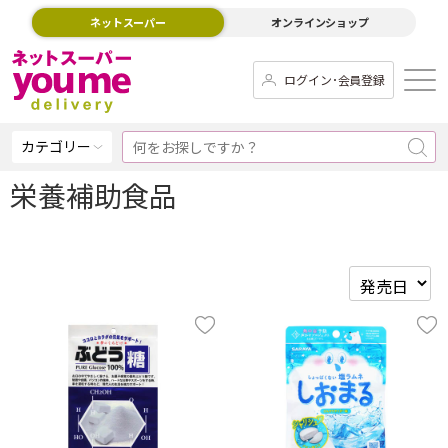
ネットスーパー
オンラインショップ
ログイン･会員登録
カテゴリー
栄養補助食品