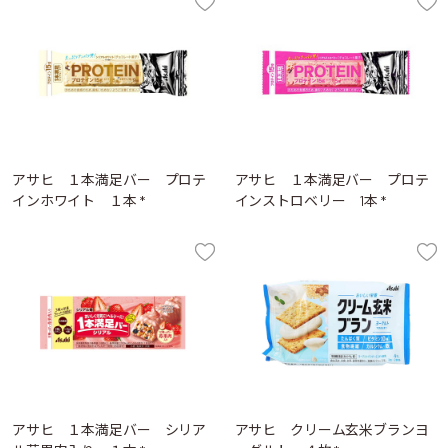
アサヒ １本満足バー プロテ
アサヒ １本満足バー プロテ
インホワイト １本 *
インストロベリー 1本 *
アサヒ １本満足バー シリア
アサヒ クリーム玄米ブランヨ