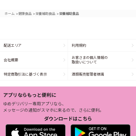
>
>
>
ホーム
健康食品
栄養補助食品
栄養補助食品
配送エリア
利用規約
お客さまの個人情報の
会社概要
取扱いについて
特定商取引法に基づく表示
酒類販売管理者標識
アプリならもっと便利に
ゆめデリバリー専用アプリなら、
メッセージの通知がスマホに来るので、さらに便利。
ダウンロードはこちら