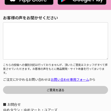
お客様の声をお聞かせください
こちらの投稿への個別対応は行っておりませんが、頂いたご意見はスタッフがすべて拝
見させていただきます。お客様の声をもとに商品開発・サイト改善を行ってまいりま
す。
ご注文にかかわるお問い合わせは
お問い合わせ専用フォーム
から
■ お問合せ
ゆめタウン・ゆめマート・ユアーズ