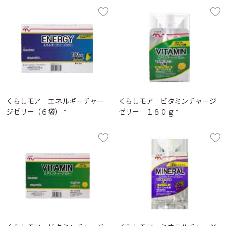
くらしモア エネルギーチャー
くらしモア ビタミンチャージ
ジゼリー（６袋） *
ゼリー １８０ｇ *