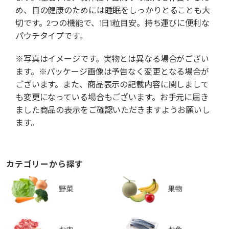
め、目の健康のためには睡眠をしっかりとることも大
切です。2つの機能で、1日1粒目安。持ち運びに便利な
パウチタイプです。
※写真はイメージです。実物とは異なる場合がござい
ます。※パッケージ画像は予告なく変更となる場合が
ございます。また、商品表示の記載内容に関しまして
も変更になっている場合もございます。お手元に届き
ました商品の表示をご確認いただきますようお願いし
ます。
カテゴリーから探す