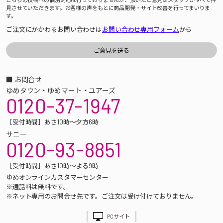
見させていただきます。お客様の声をもとに商品開発・サイト改善を行ってまいりま
す。
ご注文にかかわるお問い合わせは
お問い合わせ専用フォーム
から
■ お問合せ
ゆめタウン・ゆめマート・ユアーズ
0120-37-1947
［受付時間］あさ10時～夕方6時
サニー
0120-93-8851
［受付時間］あさ10時～よる9時
ゆめオンラインカスタマーセンター
※通話料は無料です。
※ネット専用のお問合せ先です。ご注文は受け付けておりません。
PCサイト