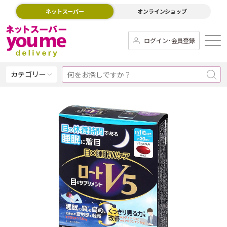
ネットスーパー
オンラインショップ
ログイン･会員登録
カテゴリー