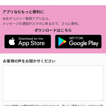
アプリならもっと便利に
ゆめデリバリー専用アプリなら、
メッセージの通知がスマホに来るので、さらに便利。
ダウンロードはこちら
お客様の声をお聞かせください
こちらの投稿への個別対応は行っておりませんが、頂いたご意見はスタッフがすべて拝