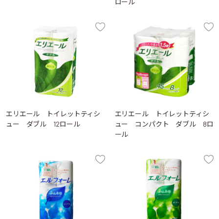
ロール
エリエール トイレットティシ
エリエール トイレットティシ
ュー ダブル 12ロール
ュー コンパクト ダブル 8ロ
ール