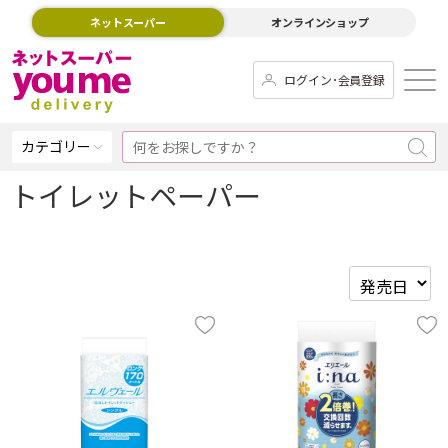
ネットスーパー
オンラインショップ
ログイン･会員登録
カテゴリー
トイレットペーパー