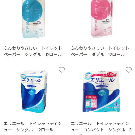
ふんわりやさしい トイレット
ふんわりやさしい トイレット
ペーパー シングル 12ロール
ペーパー ダブル 12ロール
エリエール トイレットティシ
エリエール トイレットティシ
ュー シングル 12ロール
ュー コンパクト シングル 8