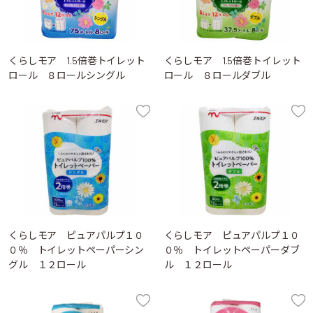
くらしモア 1.5倍巻トイレット
くらしモア 1.5倍巻トイレット
ロール ８ロールシングル
ロール ８ロールダブル
くらしモア ピュアパルプ１０
くらしモア ピュアパルプ１０
０％ トイレットペーパーシン
０％ トイレットペーパーダブ
グル １２ロール
ル １２ロール