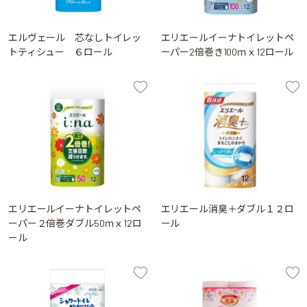
エルヴェール 芯なしトイレッ
エリエールイーナトイレットペ
トティシュー ６ロール
ーパー2倍巻き100ｍｘ12ロール
エリエールイーナトイレットペ
エリエール消臭＋ダブル１２ロ
ーパー２倍巻ダブル50ｍｘ12ロ
ール
ール