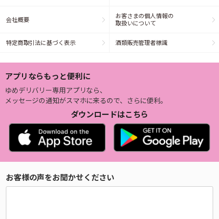
お客さまの個人情報の
会社概要
取扱いについて
特定商取引法に基づく表示
酒類販売管理者標識
アプリならもっと便利に
ゆめデリバリー専用アプリなら、
メッセージの通知がスマホに来るので、さらに便利。
ダウンロードはこちら
お客様の声をお聞かせください