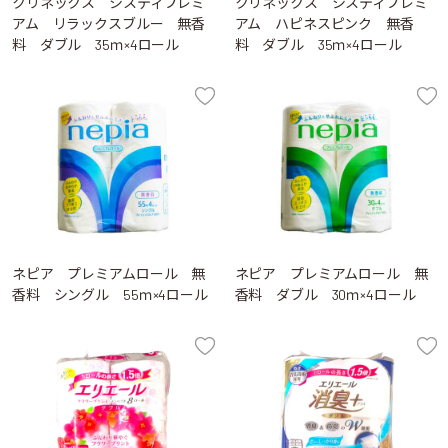
クリネックス システィプレミ
クリネックス システィプレミ
アム リラックスブルー 無香
アム ハピネスピンク 無香
料 ダブル 35ｍ×4ロール
料 ダブル 35ｍ×4ロール
ネピア プレミアムロール 無
ネピア プレミアムロール 無
香料 シングル 55ｍ×4ロール
香料 ダブル 30ｍ×4ロール