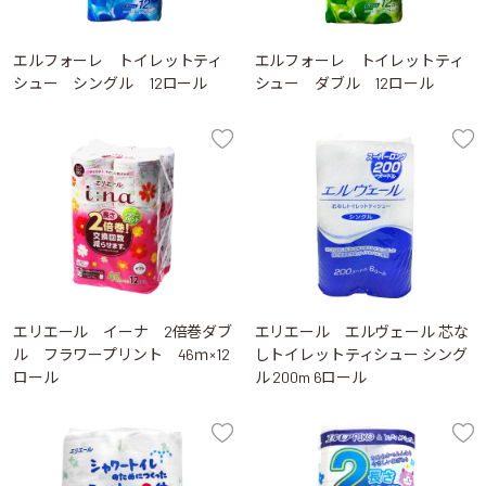
エルフォーレ トイレットティ
エルフォーレ トイレットティ
シュー シングル 12ロール
シュー ダブル 12ロール
エリエール イーナ 2倍巻ダブ
エリエール エルヴェール 芯な
ル フラワープリント 46ｍ×12
しトイレットティシュー シング
ロール
ル 200m 6ロール