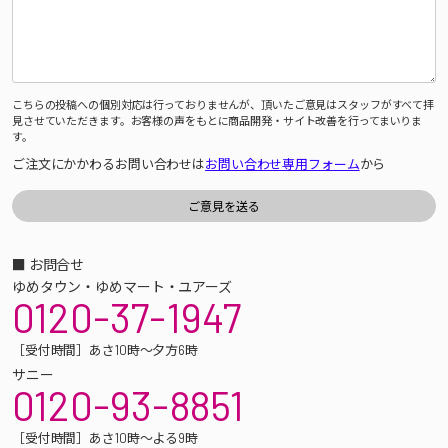
こちらの投稿への個別対応は行っておりませんが、頂いたご意見はスタッフがすべて拝
見させていただきます。お客様の声をもとに商品開発・サイト改善を行ってまいりま
す。
ご注文にかかわるお問い合わせは
お問い合わせ専用フォーム
から
■ お問合せ
ゆめタウン・ゆめマート・ユアーズ
0120-37-1947
［受付時間］あさ10時～夕方6時
サニー
0120-93-8851
［受付時間］あさ10時～よる9時