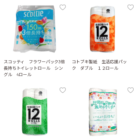
スコッティ フラワーパック3倍
コトブキ製紙 生活応援パッ
長持ちトイレットロール シン
ク ダブル １２ロール
グル 4ロール