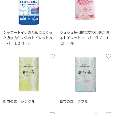
シャワートイレのためにつくっ
シュシュ圧倒的に交換回数が減
た吸水力が２倍のトイレットぺ
るトイレットペーパーダブル１
ーパー１２ロール
２ロール
都市の森 シングル
都市の森 ダブル