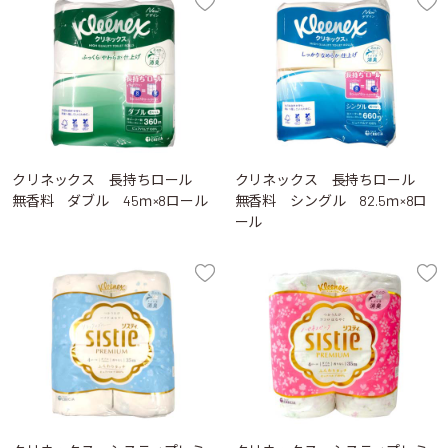
クリネックス 長持ちロール
クリネックス 長持ちロール
無香料 ダブル 45ｍ×8ロール
無香料 シングル 82.5ｍ×8ロ
ール