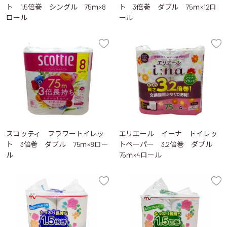
ト 1.5倍巻 シングル 75ｍ×8
ト 3倍巻 ダブル 75ｍ×12ロ
ロール
ール
スコッティ フラワートイレッ
エリエール イーナ トイレッ
ト 3倍巻 ダブル 75ｍ×8ロー
トペーパー 3.2倍巻 ダブル
ル
75ｍ×4ロール