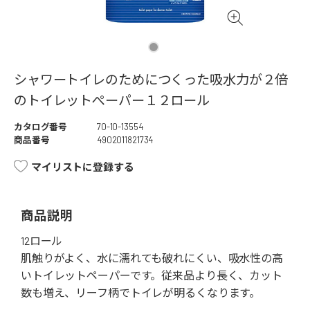
シャワートイレのためにつくった吸水力が２倍
のトイレットぺーパー１２ロール
カタログ番号
70-10-13554
商品番号
4902011821734
マイリストに登録する
商品説明
12ロール
肌触りがよく、水に濡れても破れにくい、吸水性の高
いトイレットペーパーです。従来品より長く、カット
数も増え、リーフ柄でトイレが明るくなります。