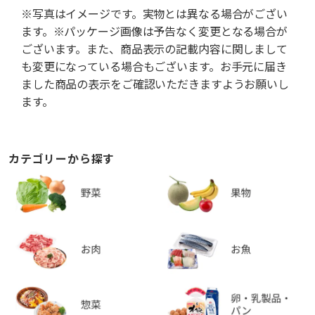
※写真はイメージです。実物とは異なる場合がござい
ます。※パッケージ画像は予告なく変更となる場合が
ございます。また、商品表示の記載内容に関しまして
も変更になっている場合もございます。お手元に届き
ました商品の表示をご確認いただきますようお願いし
ます。
カテゴリーから探す