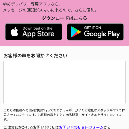
ゆめデリバリー専用アプリなら、
メッセージの通知がスマホに来るので、さらに便利。
ダウンロードはこちら
お客様の声をお聞かせください
こちらの投稿への個別対応は行っておりませんが、頂いたご意見はスタッフがすべて拝
見させていただきます。お客様の声をもとに商品開発・サイト改善を行ってまいりま
す。
ご注文にかかわるお問い合わせは
お問い合わせ専用フォーム
から