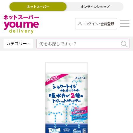
ネットスーパー
オンラインショップ
ログイン･会員登録
カテゴリー