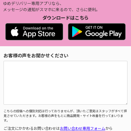
ゆめデリバリー専用アプリなら、
メッセージの通知がスマホに来るので、さらに便利。
ダウンロードはこちら
お客様の声をお聞かせください
こちらの投稿への個別対応は行っておりませんが、頂いたご意見はスタッフがすべて拝
見させていただきます。お客様の声をもとに商品開発・サイト改善を行ってまいりま
す。
ご注文にかかわるお問い合わせは
お問い合わせ専用フォーム
から