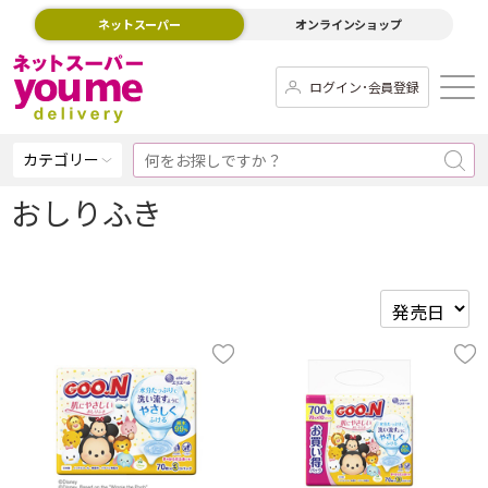
ネットスーパー
オンラインショップ
ログイン･会員登録
カテゴリー
おしりふき