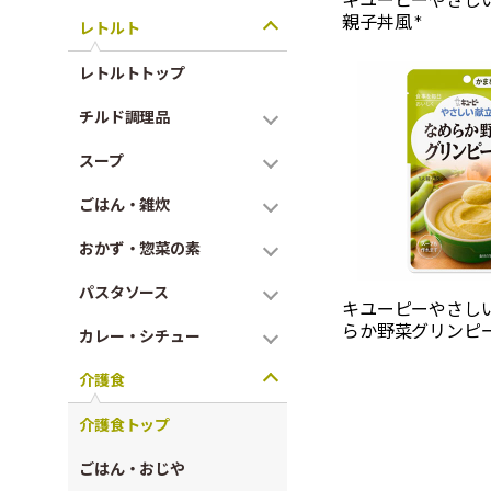
親子丼風 *
レトルト
レトルトトップ
チルド調理品
スープ
ごはん・雑炊
おかず・惣菜の素
パスタソース
キユーピーやさし
らか野菜グリンピー
カレー・シチュー
介護食
介護食トップ
ごはん・おじや