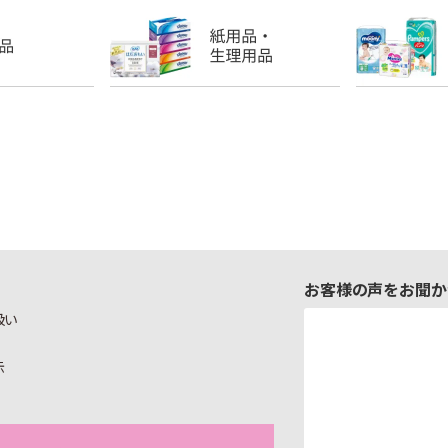
お客様の声をお聞か
扱い
示