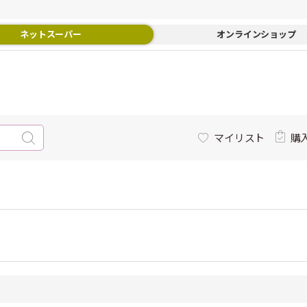
ネットスーパー
オンラインショップ
マイリスト
購