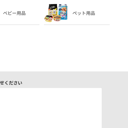
せください