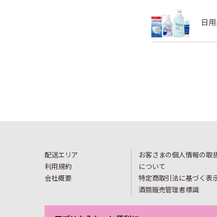
配送エリア
お客さまの個人情報の取
利用規約
について
会社概要
特定商取引法に基づく表
酒類販売管理者標識