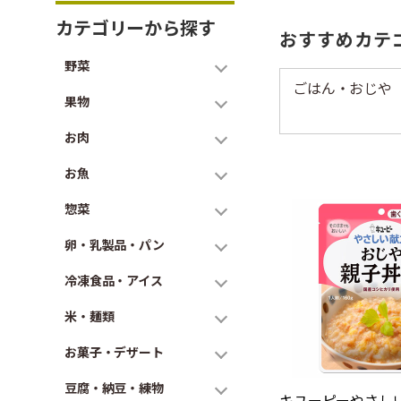
カテゴリーから探す
おすすめカテ
野菜
ごはん・おじや
果物
お肉
お魚
惣菜
卵・乳製品・パン
冷凍食品・アイス
米・麺類
お菓子・デザート
豆腐・納豆・練物
キユーピーやさし