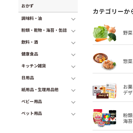
おかず
カテゴリーか
調味料・油
粉類・乾物・海苔・缶詰
飲料・酒
健康食品
キッチン雑貨
日用品
紙用品・生理用品他
ベビー用品
ペット用品