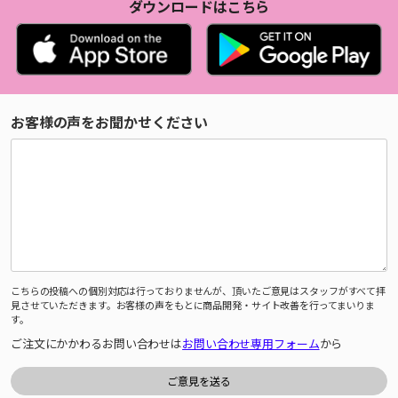
ダウンロードはこちら
お客様の声をお聞かせください
こちらの投稿への個別対応は行っておりませんが、頂いたご意見はスタッフがすべて拝
見させていただきます。お客様の声をもとに商品開発・サイト改善を行ってまいりま
す。
ご注文にかかわるお問い合わせは
お問い合わせ専用フォーム
から