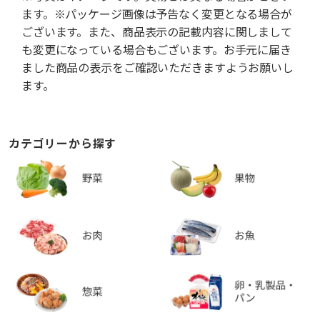
ます。※パッケージ画像は予告なく変更となる場合が
ございます。また、商品表示の記載内容に関しまして
も変更になっている場合もございます。お手元に届き
ました商品の表示をご確認いただきますようお願いし
ます。
カテゴリーから探す