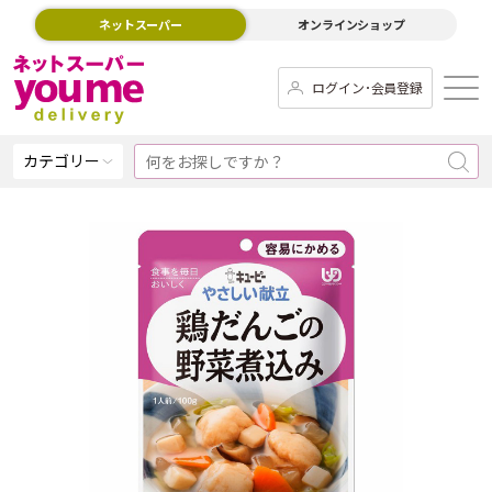
ネットスーパー
オンラインショップ
ログイン･会員登録
カテゴリー