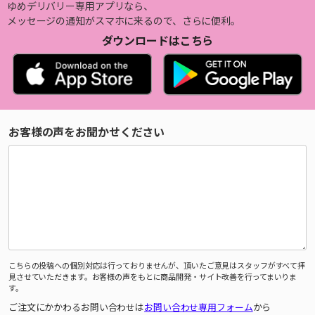
ゆめデリバリー専用アプリなら、
メッセージの通知がスマホに来るので、さらに便利。
ダウンロードはこちら
お客様の声をお聞かせください
こちらの投稿への個別対応は行っておりませんが、頂いたご意見はスタッフがすべて拝
見させていただきます。お客様の声をもとに商品開発・サイト改善を行ってまいりま
す。
ご注文にかかわるお問い合わせは
お問い合わせ専用フォーム
から