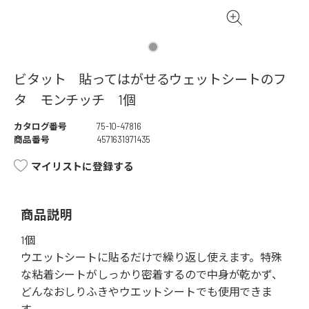
ビタット 貼ってはがせるウェットシートのフ
タ モンチッチ 1個
カタログ番号
75-10-47816
商品番号
4571631971435
マイリストに登録する
商品説明
1個
ウエットシートに貼るだけで繰り返し使えます。特殊
な粘着シートがしっかり密着するので中身が乾かず、
どんなおしりふきやウエットシートでも使用できま
す。