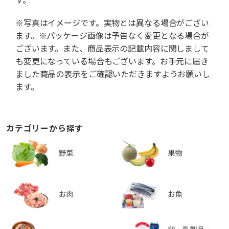
※写真はイメージです。実物とは異なる場合がござい
ます。※パッケージ画像は予告なく変更となる場合が
ございます。また、商品表示の記載内容に関しまして
も変更になっている場合もございます。お手元に届き
ました商品の表示をご確認いただきますようお願いし
ます。
カテゴリーから探す