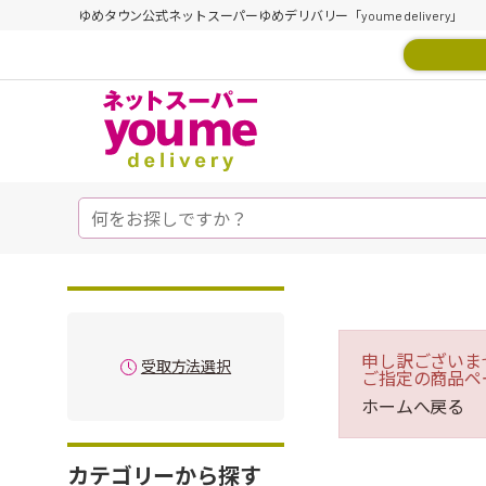
ゆめタウン公式ネットスーパーゆめデリバリー「youme delivery」
申し訳ございま
受取方法選択
ご指定の商品ペ
ホームへ戻る
カテゴリーから探す