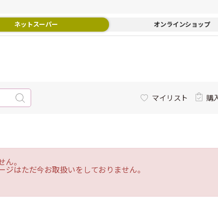
ネットスーパー
オンラインショップ
マイリスト
購
せん。
ージはただ今お取扱いをしておりません。