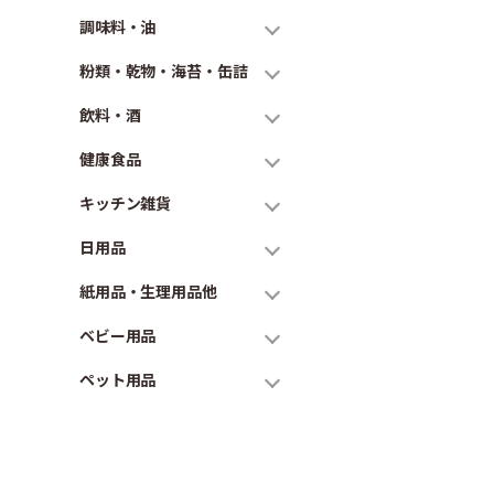
調味料・油
粉類・乾物・海苔・缶詰
飲料・酒
健康食品
キッチン雑貨
日用品
紙用品・生理用品他
ベビー用品
ペット用品