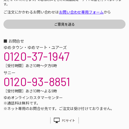
す。
ご注文にかかわるお問い合わせは
お問い合わせ専用フォーム
から
■ お問合せ
ゆめタウン・ゆめマート・ユアーズ
0120-37-1947
［受付時間］あさ10時～夕方6時
サニー
0120-93-8851
［受付時間］あさ10時～よる9時
ゆめオンラインカスタマーセンター
※通話料は無料です。
※ネット専用のお問合せ先です。ご注文は受け付けておりません。
PCサイト