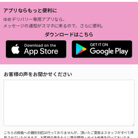
アプリならもっと便利に
ゆめデリバリー専用アプリなら、
メッセージの通知がスマホに来るので、さらに便利。
ダウンロードはこちら
お客様の声をお聞かせください
こちらの投稿への個別対応は行っておりませんが、頂いたご意見はスタッフがすべて拝
見させていただきます。お客様の声をもとに商品開発・サイト改善を行ってまいりま