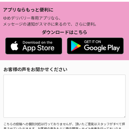
アプリならもっと便利に
ゆめデリバリー専用アプリなら、
メッセージの通知がスマホに来るので、さらに便利。
ダウンロードはこちら
お客様の声をお聞かせください
こちらの投稿への個別対応は行っておりませんが、頂いたご意見はスタッフがすべて拝
見させていただきます。お客様の声をもとに商品開発・サイト改善を行ってまいりま