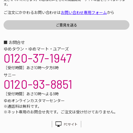
す。
ご注文にかかわるお問い合わせは
お問い合わせ専用フォーム
から
■ お問合せ
ゆめタウン・ゆめマート・ユアーズ
0120-37-1947
［受付時間］あさ10時～夕方6時
サニー
0120-93-8851
［受付時間］あさ10時～よる9時
ゆめオンラインカスタマーセンター
※通話料は無料です。
※ネット専用のお問合せ先です。ご注文は受け付けておりません。
PCサイト