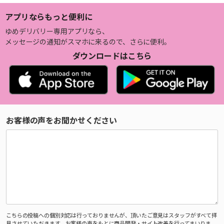
アプリならもっと便利に
ゆめデリバリー専用アプリなら、
メッセージの通知がスマホに来るので、さらに便利。
ダウンロードはこちら
お客様の声をお聞かせください
こちらの投稿への個別対応は行っておりませんが、頂いたご意見はスタッフがすべて拝
見させていただきます。お客様の声をもとに商品開発・サイト改善を行ってまいりま