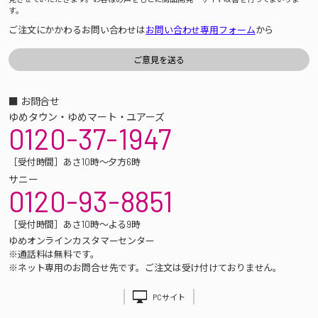
す。
ご注文にかかわるお問い合わせは
お問い合わせ専用フォーム
から
■ お問合せ
ゆめタウン・ゆめマート・ユアーズ
0120-37-1947
［受付時間］あさ10時～夕方6時
サニー
0120-93-8851
［受付時間］あさ10時～よる9時
ゆめオンラインカスタマーセンター
※通話料は無料です。
※ネット専用のお問合せ先です。ご注文は受け付けておりません。
PCサイト