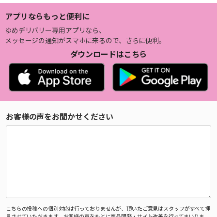
アプリならもっと便利に
ゆめデリバリー専用アプリなら、
メッセージの通知がスマホに来るので、さらに便利。
ダウンロードはこちら
お客様の声をお聞かせください
こちらの投稿への個別対応は行っておりませんが、頂いたご意見はスタッフがすべて拝
見させていただきます。お客様の声をもとに商品開発・サイト改善を行ってまいりま