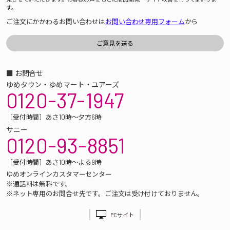
す。
ご注文にかかわるお問い合わせは
お問い合わせ専用フォーム
から
■ お問合せ
ゆめタウン・ゆめマート・ユアーズ
0120-37-1947
［受付時間］あさ10時～夕方6時
サニー
0120-93-8851
［受付時間］あさ10時～よる9時
ゆめオンラインカスタマーセンター
※通話料は無料です。
※ネット専用のお問合せ先です。ご注文は受け付けておりません。
PCサイト