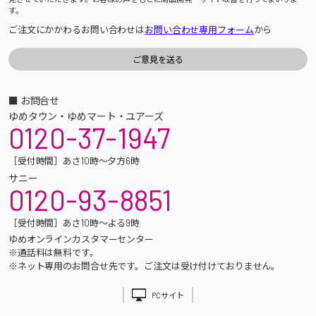
す。
ご注文にかかわるお問い合わせは
お問い合わせ専用フォーム
から
■ お問合せ
ゆめタウン・ゆめマート・ユアーズ
0120-37-1947
［受付時間］あさ10時～夕方6時
サニー
0120-93-8851
［受付時間］あさ10時～よる9時
ゆめオンラインカスタマーセンター
※通話料は無料です。
※ネット専用のお問合せ先です。ご注文は受け付けておりません。
PCサイト