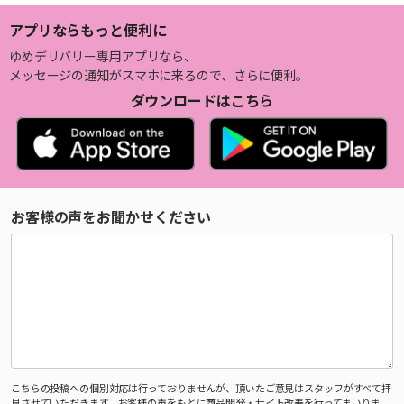
アプリならもっと便利に
ゆめデリバリー専用アプリなら、
メッセージの通知がスマホに来るので、さらに便利。
ダウンロードはこちら
お客様の声をお聞かせください
こちらの投稿への個別対応は行っておりませんが、頂いたご意見はスタッフがすべて拝
見させていただきます。お客様の声をもとに商品開発・サイト改善を行ってまいりま