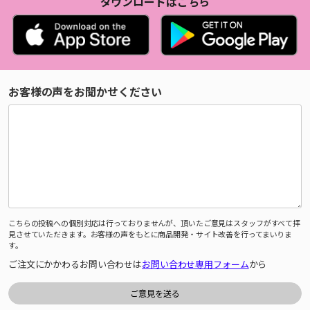
ダウンロードはこちら
お客様の声をお聞かせください
こちらの投稿への個別対応は行っておりませんが、頂いたご意見はスタッフがすべて拝
見させていただきます。お客様の声をもとに商品開発・サイト改善を行ってまいりま
す。
ご注文にかかわるお問い合わせは
お問い合わせ専用フォーム
から