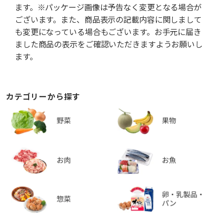
ます。※パッケージ画像は予告なく変更となる場合が
ございます。また、商品表示の記載内容に関しまして
も変更になっている場合もございます。お手元に届き
ました商品の表示をご確認いただきますようお願いし
ます。
カテゴリーから探す