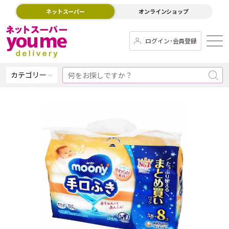
ネットスーパー
オンラインショップ
ログイン･会員登録
カテゴリー