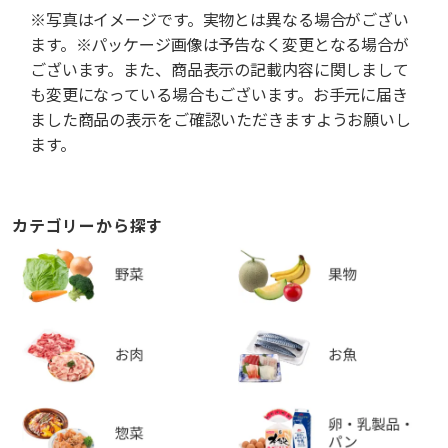
※写真はイメージです。実物とは異なる場合がござい
ます。※パッケージ画像は予告なく変更となる場合が
ございます。また、商品表示の記載内容に関しまして
も変更になっている場合もございます。お手元に届き
ました商品の表示をご確認いただきますようお願いし
ます。
カテゴリーから探す