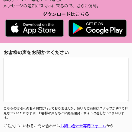
メッセージの通知がスマホに来るので、さらに便利。
ダウンロードはこちら
お客様の声をお聞かせください
こちらの投稿への個別対応は行っておりませんが、頂いたご意見はスタッフがすべて拝
見させていただきます。お客様の声をもとに商品開発・サイト改善を行ってまいりま
す。
ご注文にかかわるお問い合わせは
お問い合わせ専用フォーム
から