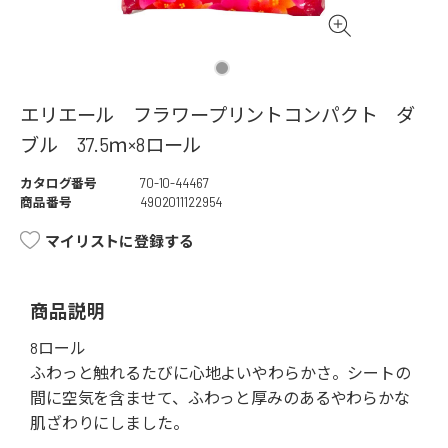
エリエール フラワープリントコンパクト ダ
ブル 37.5ｍ×8ロール
カタログ番号
70-10-44467
商品番号
4902011122954
マイリストに登録する
商品説明
8ロール
ふわっと触れるたびに心地よいやわらかさ。シートの
間に空気を含ませて、ふわっと厚みのあるやわらかな
肌ざわりにしました。