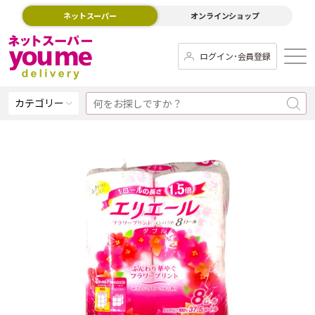
ネットスーパー
オンラインショップ
ログイン･会員登録
カテゴリー