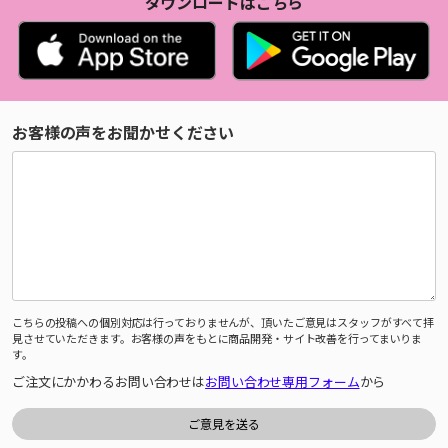
ダウンロードはこちら
お客様の声をお聞かせください
こちらの投稿への個別対応は行っておりませんが、頂いたご意見はスタッフがすべて拝
見させていただきます。お客様の声をもとに商品開発・サイト改善を行ってまいりま
す。
ご注文にかかわるお問い合わせは
お問い合わせ専用フォーム
から