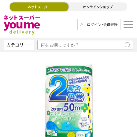
ネットスーパー
オンラインショップ
ログイン･会員登録
カテゴリー