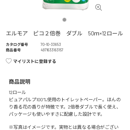
エルモア ピコ２倍巻 ダブル 50ｍ×12ロール
カタログ番号
70-10-33653
商品番号
4971633163157
マイリストに登録する
商品説明
12ロール
ピュアパルプ100%使用のトイレットペーパー。ほんの
り香る花の香りが特徴です。2倍巻ダブルで長く使え、
パッケージも使いやすさに配慮した設計です。
※写真はイメージです。実物とは異なる場合がござい