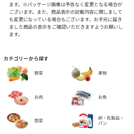
ます。※パッケージ画像は予告なく変更となる場合が
ございます。また、商品表示の記載内容に関しまして
も変更になっている場合もございます。お手元に届き
ました商品の表示をご確認いただきますようお願いし
ます。
カテゴリーから探す