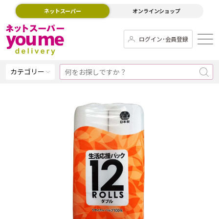
ネットスーパー
オンラインショップ
ログイン･会員登録
カテゴリー