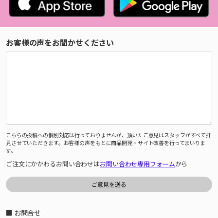
お客様の声をお聞かせください
こちらの投稿への個別対応は行っておりませんが、頂いたご意見はスタッフがすべて拝
見させていただきます。お客様の声をもとに商品開発・サイト改善を行ってまいりま
す。
ご注文にかかわるお問い合わせは
お問い合わせ専用フォーム
から
■ お問合せ