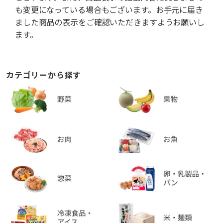
も変更になっている場合もございます。お手元に届き
ました商品の表示をご確認いただきますようお願いし
ます。
カテゴリーから探す