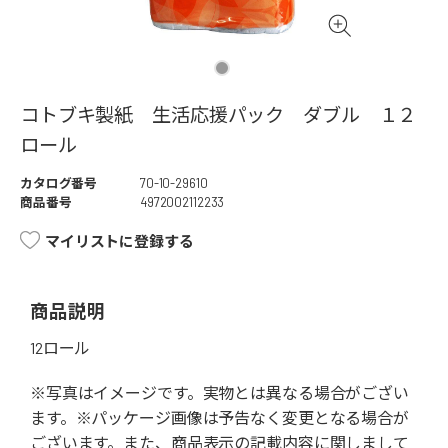
コトブキ製紙 生活応援パック ダブル １２
ロール
カタログ番号
70-10-29610
商品番号
4972002112233
マイリストに登録する
商品説明
12ロール
※写真はイメージです。実物とは異なる場合がござい
ます。※パッケージ画像は予告なく変更となる場合が
ございます。また、商品表示の記載内容に関しまして