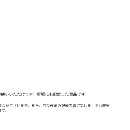
てお使いいただけます。環境にも配慮した商品です。
場合がございます。また、商品表示の記載内容に関しましても変更
ます。