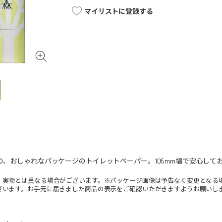
マイリストに登録する
用の、おしゃれなパッケージのトイレットペーパー。105mm幅で安心し
。実物とは異なる場合がございます。※パッケージ画像は予告なく変更となる
ざいます。お手元に届きました商品の表示をご確認いただきますようお願いし