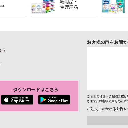
お客様の声をお聞か
扱い
示
ダウンロードはこちら
こちらの投稿への個別対応は
きます。お客様の声をもとに
ご注文にかかわるお問い