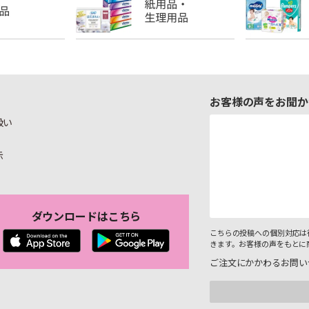
お客様の声をお聞か
扱い
示
ダウンロードはこちら
こちらの投稿への個別対応は
きます。お客様の声をもとに
ご注文にかかわるお問い