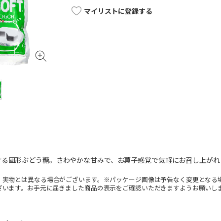
マイリストに登録する
ける固形ぶどう糖。さわやかな甘みで、お菓子感覚で気軽にお召し上がれ
。実物とは異なる場合がございます。※パッケージ画像は予告なく変更となる
ざいます。お手元に届きました商品の表示をご確認いただきますようお願いし