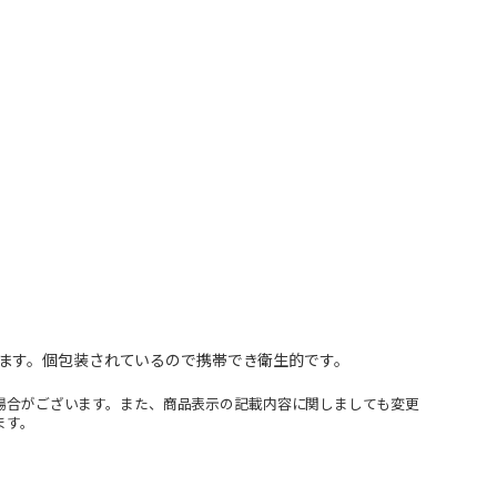
ます。個包装されているので携帯でき衛生的です。
場合がございます。また、商品表示の記載内容に関しましても変更
ます。