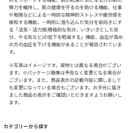
弾力を維持し、肌の健康を守るのを助ける機能、仕事
や勉強などによる一時的な精神的ストレスや疲労感を
緩和する機能、一時的に落ち込んだ気分を前向きにす
る「活気・活力感(積極的な気分、いきいきとした気
分、やる気など)の低下を軽減する」機能、血圧が高め
の方の血圧を下げる機能があることが報告されていま
す。
※写真はイメージです。実物とは異なる場合がござい
ます。※パッケージ画像は予告なく変更となる場合が
ございます。また、商品表示の記載内容に関しまして
も変更になっている場合もございます。お手元に届き
ました商品の表示をご確認いただきますようお願いし
ます。
カテゴリーから探す