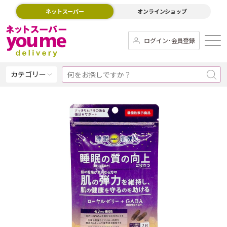
ネットスーパー
オンラインショップ
ログイン･会員登録
カテゴリー