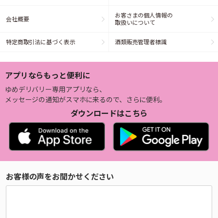
お客さまの個人情報の
会社概要
取扱いについて
特定商取引法に基づく表示
酒類販売管理者標識
アプリならもっと便利に
ゆめデリバリー専用アプリなら、
メッセージの通知がスマホに来るので、さらに便利。
ダウンロードはこちら
お客様の声をお聞かせください