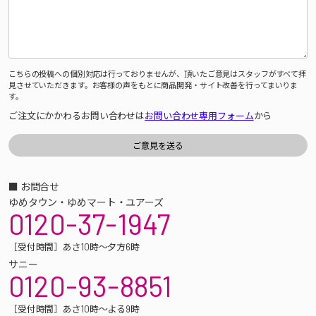
こちらの投稿への個別対応は行っておりませんが、頂いたご意見はスタッフがすべて拝
見させていただきます。お客様の声をもとに商品開発・サイト改善を行ってまいりま
す。
ご注文にかかわるお問い合わせは
お問い合わせ専用フォーム
から
■ お問合せ
ゆめタウン・ゆめマート・ユアーズ
0120-37-1947
［受付時間］あさ10時～夕方6時
サニー
0120-93-8851
［受付時間］あさ10時～よる9時