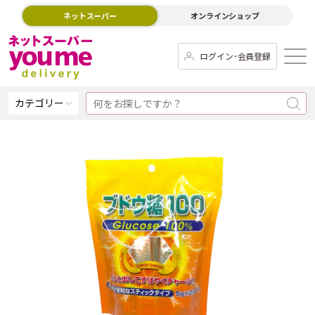
ネットスーパー
オンラインショップ
ログイン･会員登録
カテゴリー