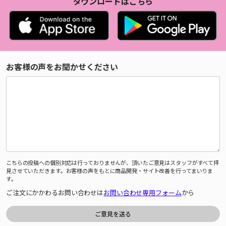
ダウンロードはこちら
お客様の声をお聞かせください
こちらの投稿への個別対応は行っておりませんが、頂いたご意見はスタッフがすべて拝
見させていただきます。お客様の声をもとに商品開発・サイト改善を行ってまいりま
す。
ご注文にかかわるお問い合わせは
お問い合わせ専用フォーム
から