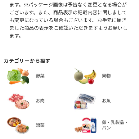
ます。※パッケージ画像は予告なく変更となる場合が
ございます。また、商品表示の記載内容に関しまして
も変更になっている場合もございます。お手元に届き
ました商品の表示をご確認いただきますようお願いし
ます。
カテゴリーから探す