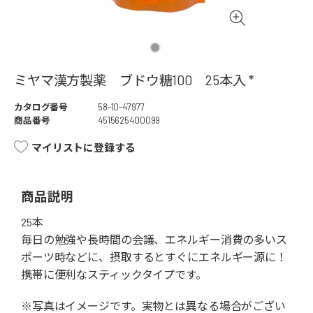
ミヤマ漢方製薬 ブドウ糖100 25本入 *
カタログ番号
58-10-47977
商品番号
4515625400099
マイリストに登録する
商品説明
25本
毎日の勉強や長時間の会議、エネルギー消費の多いス
ポーツ時などに、摂取するとすぐにエネルギー源に！
携帯に便利なスティックタイプです。
※写真はイメージです。実物とは異なる場合がござい