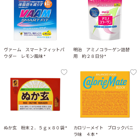
ヴァーム スマートフィットパ
明治 アミノコラーゲン詰替
ウダー レモン風味 *
用 約２８日分 *
ぬか玄 粉末２．５ｇｘ８０袋 *
カロリーメイト ブロックバニ
ラ味 ４本 *