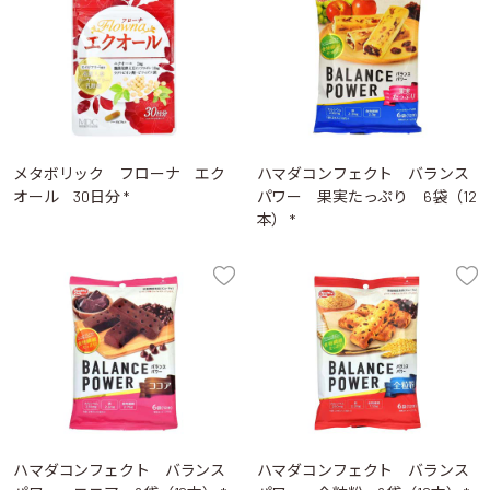
メタボリック フローナ エク
ハマダコンフェクト バランス
オール 30日分 *
パワー 果実たっぷり 6袋（12
本） *
ハマダコンフェクト バランス
ハマダコンフェクト バランス