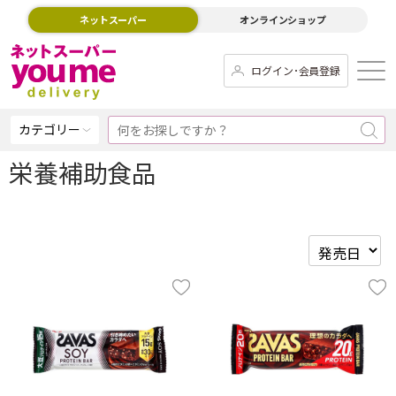
ネットスーパー
オンラインショップ
ログイン･会員登録
カテゴリー
栄養補助食品