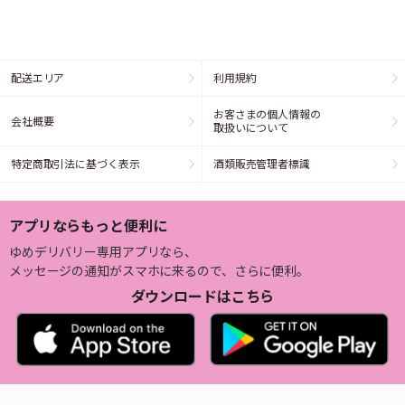
配送エリア
利用規約
お客さまの個人情報の
会社概要
取扱いについて
特定商取引法に基づく表示
酒類販売管理者標識
アプリならもっと便利に
ゆめデリバリー専用アプリなら、
メッセージの通知がスマホに来るので、さらに便利。
ダウンロードはこちら