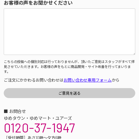
お客様の声をお聞かせください
こちらの投稿への個別対応は行っておりませんが、頂いたご意見はスタッフがすべて拝
見させていただきます。お客様の声をもとに商品開発・サイト改善を行ってまいりま
す。
ご注文にかかわるお問い合わせは
お問い合わせ専用フォーム
から
■ お問合せ
ゆめタウン・ゆめマート・ユアーズ
0120-37-1947
［受付時間］あさ10時～夕方6時