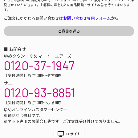
見させていただきます。お客様の声をもとに商品開発・サイト改善を行ってまいりま
す。
ご注文にかかわるお問い合わせは
お問い合わせ専用フォーム
から
■ お問合せ
ゆめタウン・ゆめマート・ユアーズ
0120-37-1947
［受付時間］あさ10時～夕方6時
サニー
0120-93-8851
［受付時間］あさ10時～よる9時
ゆめオンラインカスタマーセンター
※通話料は無料です。
※ネット専用のお問合せ先です。ご注文は受け付けておりません。
PCサイト