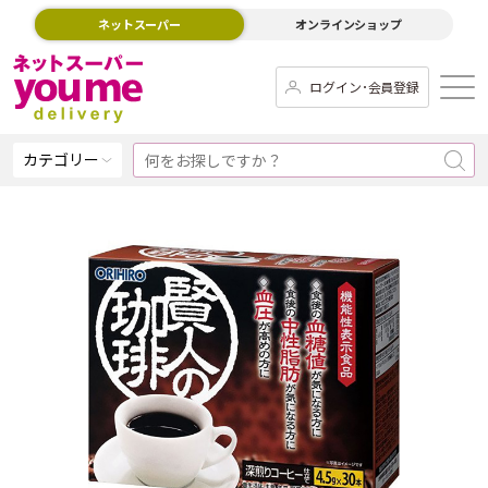
ネットスーパー
オンラインショップ
ログイン･会員登録
カテゴリー