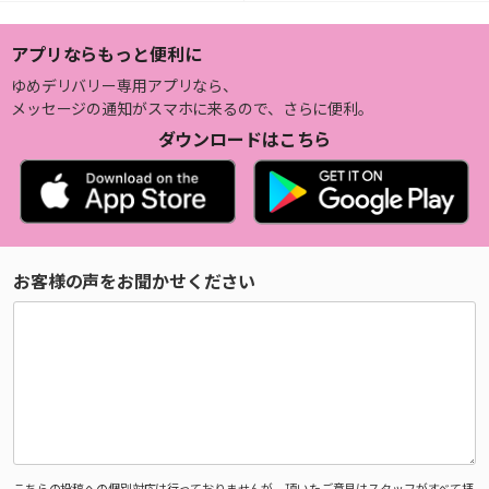
アプリならもっと便利に
ゆめデリバリー専用アプリなら、
メッセージの通知がスマホに来るので、さらに便利。
ダウンロードはこちら
お客様の声をお聞かせください
こちらの投稿への個別対応は行っておりませんが、頂いたご意見はスタッフがすべて拝