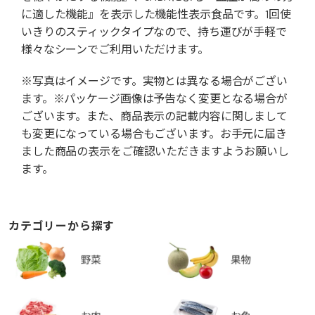
に適した機能』を表示した機能性表示食品です。1回使
いきりのスティックタイプなので、持ち運びが手軽で
様々なシーンでご利用いただけます。
※写真はイメージです。実物とは異なる場合がござい
ます。※パッケージ画像は予告なく変更となる場合が
ございます。また、商品表示の記載内容に関しまして
も変更になっている場合もございます。お手元に届き
ました商品の表示をご確認いただきますようお願いし
ます。
カテゴリーから探す