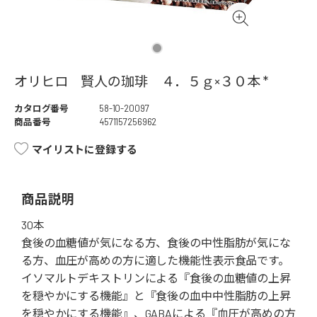
オリヒロ 賢人の珈琲 ４．５ｇ×３０本 *
カタログ番号
58-10-20097
商品番号
4571157256962
マイリストに登録する
商品説明
30本
食後の血糖値が気になる方、食後の中性脂肪が気にな
る方、血圧が高めの方に適した機能性表示食品です。
イソマルトデキストリンによる『食後の血糖値の上昇
を穏やかにする機能』と『食後の血中中性脂肪の上昇
を穏やかにする機能』、GABAによる『血圧が高めの方