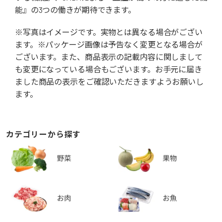
能』の3つの働きが期待できます。
※写真はイメージです。実物とは異なる場合がござい
ます。※パッケージ画像は予告なく変更となる場合が
ございます。また、商品表示の記載内容に関しまして
も変更になっている場合もございます。お手元に届き
ました商品の表示をご確認いただきますようお願いし
ます。
カテゴリーから探す