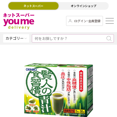
ネットスーパー
オンラインショップ
ログイン･会員登録
カテゴリー