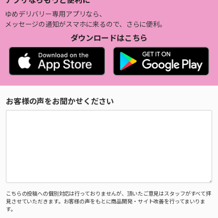
ゆめデリバリー専用アプリなら、
メッセージの通知がスマホに来るので、さらに便利。
ダウンロードはこちら
お客様の声をお聞かせください
こちらの投稿への個別対応は行っておりませんが、頂いたご意見はスタッフがすべて拝
見させていただきます。お客様の声をもとに商品開発・サイト改善を行ってまいりま
す。