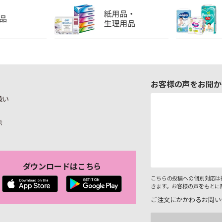
お客様の声をお聞か
扱い
示
ダウンロードはこちら
こちらの投稿への個別対応は
きます。お客様の声をもとに
ご注文にかかわるお問い