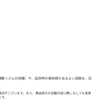
睡眠リズムの改善）や、起床時の爽快感のあるよい目覚め、日
場合がございます。また、商品表示の記載内容に関しましても変更
ます。