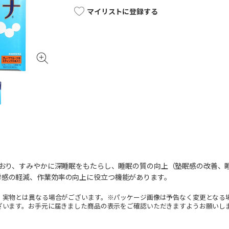
マイリストに登録する
ており、すみやかに深睡眠をもたらし、睡眠の質の向上（塾眠感の改善、
労感の軽減、作業効率の向上に役立つ機能があります。
。実物とは異なる場合がございます。※パッケージ画像は予告なく変更となる
ざいます。お手元に届きました商品の表示をご確認いただきますようお願いし